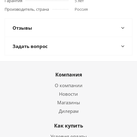
Гарантия
5 лет
Производитель, страна
Россия
Отзывы
Задать вопрос
Компания
О компании
Новости
Магазины
Дилерам
Как купить
Условия оплаты