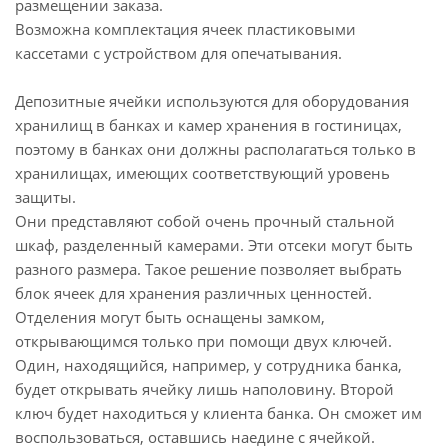
размещении заказа.
Возможна комплектация ячеек пластиковыми
кассетами с устройством для опечатывания.
Депозитные ячейки используются для оборудования
хранилищ в банках и камер хранения в гостиницах,
поэтому в банках они должны располагаться только в
хранилищах, имеющих соответствующий уровень
защиты.
Они представляют собой очень прочный стальной
шкаф, разделенный камерами. Эти отсеки могут быть
разного размера. Такое решение позволяет выбрать
блок ячеек для хранения различных ценностей.
Отделения могут быть оснащены замком,
открывающимся только при помощи двух ключей.
Один, находящийся, например, у сотрудника банка,
будет открывать ячейку лишь наполовину. Второй
ключ будет находиться у клиента банка. Он сможет им
воспользоваться, оставшись наедине с ячейкой.