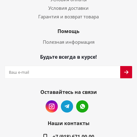
Условия доставки
Гарантия и возврат товара
Помощь
Полезная информация
Будьте всегда в курсе!
Оставайтесь на связи
Наши контакты
+7 (918) 671-00-00