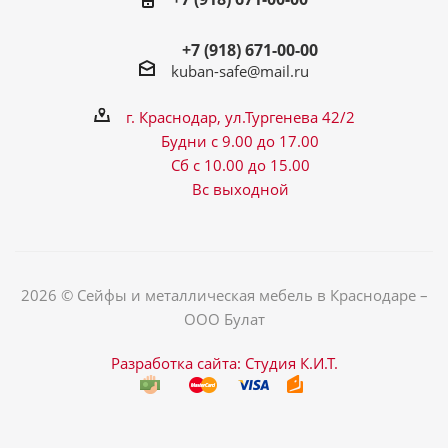
+7 (918) 671-00-00
kuban-safe@mail.ru
г. Краснодар, ул.Тургенева 42/2
Будни с 9.00 до 17.00
Сб с 10.00 до 15.00
Вс выходной
2026 © Сейфы и металлическая мебель в Краснодаре –
ООО Булат
Разработка сайта: Студия К.И.Т.