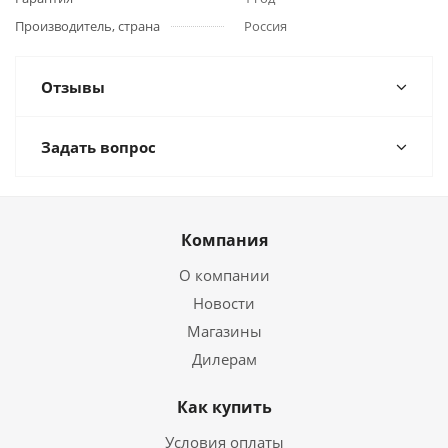
Производитель, страна
Россия
Отзывы
Задать вопрос
Компания
О компании
Новости
Магазины
Дилерам
Как купить
Условия оплаты