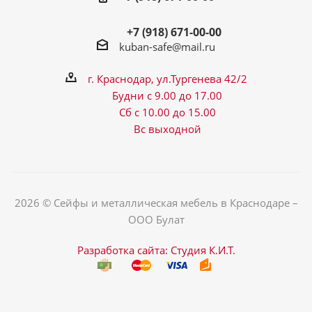
+7 (918) 671-00-00
kuban-safe@mail.ru
г. Краснодар, ул.Тургенева 42/2
Будни с 9.00 до 17.00
Сб с 10.00 до 15.00
Вс выходной
2026 © Сейфы и металлическая мебель в Краснодаре –
ООО Булат
Разработка сайта: Студия К.И.Т.