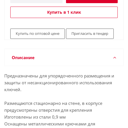
Купить в 1 клик
Купить по оптовой цене
Пригласить в тендер
Описание
Предназначены для упорядоченного размещения и
защиты от несанкционированного использования
ключей.
Размещаются стационарно на стене, в корпусе
предусмотрены отверстия для крепления
Изготовлены из стали 0,9 мм
Оснащены металлическими крючками для