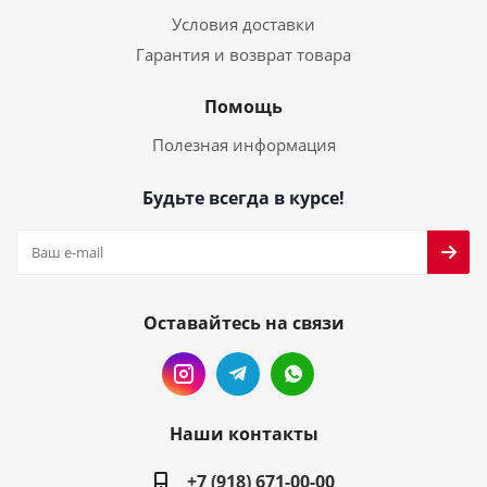
Условия доставки
Гарантия и возврат товара
Помощь
Полезная информация
Будьте всегда в курсе!
Оставайтесь на связи
Наши контакты
+7 (918) 671-00-00