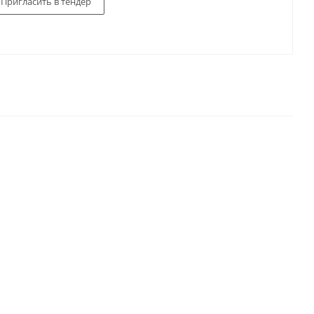
Пригласить в тендер