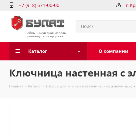
+7 (918) 671-00-00
г. К
Сейфы и железная мебель
производство и продажа
Каталог
О компании
Ключница настенная с э
Главная
-
Каталог
-
Шкафы для ключей металлические (ключницы)