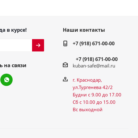
да в курсе!
Наши контакты
+7 (918) 671-00-00
+7 (918) 671-00-00
ь на связи
kuban-safe@mail.ru
г. Краснодар,
ул.Тургенева 42/2
Будни с 9.00 до 17.00
Сб с 10.00 до 15.00
Вс выходной