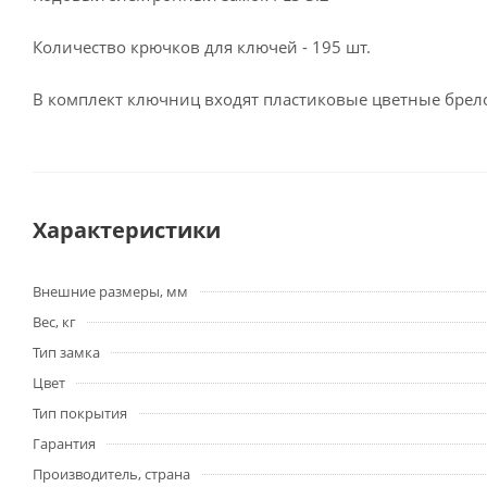
Количество крючков для ключей - 195 шт.
В комплект ключниц входят пластиковые цветные брел
Характеристики
Внешние размеры, мм
Вес, кг
Тип замка
Цвет
Тип покрытия
Гарантия
Производитель, страна