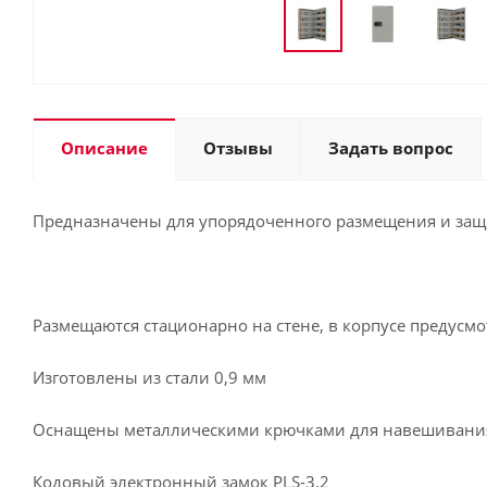
Описание
Отзывы
Задать вопрос
Предназначены для упорядоченного размещения и защ
Размещаются стационарно на стене, в корпусе предусм
Изготовлены из стали 0,9 мм
Оснащены металлическими крючками для навешивани
Кодовый электронный замок PLS-3.2