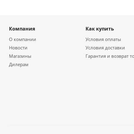
Компания
Как купить
О компании
Условия оплаты
Новости
Условия доставки
Магазины
Гарантия и возврат т
Дилерам