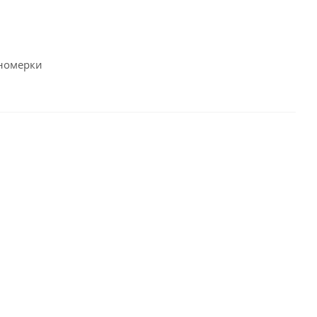
 номерки