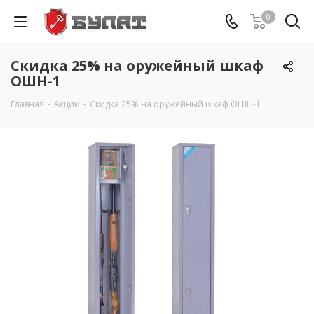
0
Скидка 25% на оружейный шкаф
ОШН-1
Главная
-
Акции
-
Скидка 25% на оружейный шкаф ОШН-1