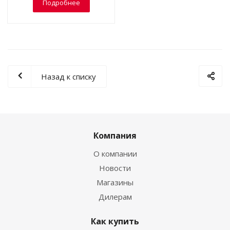
Подробнее
Назад к списку
Компания
О компании
Новости
Магазины
Дилерам
Как купить