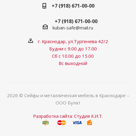
+7 (918) 671-00-00
+7 (918) 671-00-00
kuban-safe@mail.ru
г. Краснодар, ул.Тургенева 42/2
Будни с 9.00 до 17.00
Сб с 10.00 до 15.00
Вс выходной
2026 © Сейфы и металлическая мебель в Краснодаре –
ООО Булат
Разработка сайта: Студия К.И.Т.