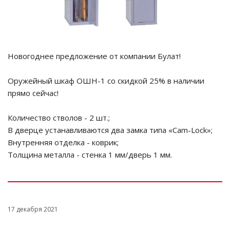
Новогоднее предложение от компании Булат!
Оружейный шкаф ОШН-1 со скидкой 25% в наличии
прямо сейчас!
Количество стволов - 2 шт.;
В дверце устанавливаются два замка типа «Cam-Lock»;
Внутренняя отделка - коврик;
Толщина металла - стенка 1 мм/дверь 1 мм.
17 декабря 2021