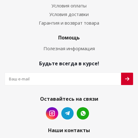
Условия оплаты
Условия доставки
Гарантия и возврат товара
Помощь
Полезная информация
Будьте всегда в курсе!
Оставайтесь на связи
Наши контакты