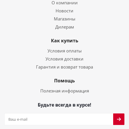
О компании
Новости
Магазины
Дилерам
Как купить
Условия оплаты
Условия доставки
Гарантия и возврат товара
Помощь
Полезная информация
Будьте всегда в курсе!