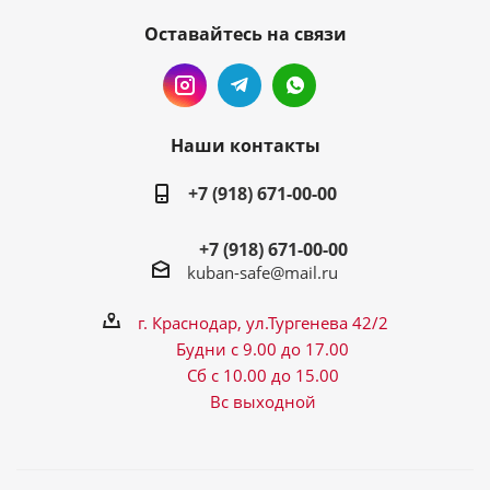
Оставайтесь на связи
Наши контакты
+7 (918) 671-00-00
+7 (918) 671-00-00
kuban-safe@mail.ru
г. Краснодар, ул.Тургенева 42/2
Будни с 9.00 до 17.00
Сб с 10.00 до 15.00
Вс выходной