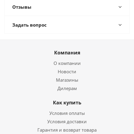
Отзывы
Задать вопрос
Компания
О компании
Новости
Магазины
Дилерам
Как купить
Условия оплаты
Условия доставки
Гарантия и возврат товара