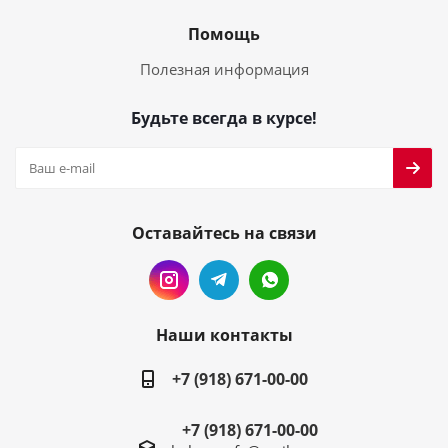
Помощь
Полезная информация
Будьте всегда в курсе!
Оставайтесь на связи
Наши контакты
+7 (918) 671-00-00
+7 (918) 671-00-00