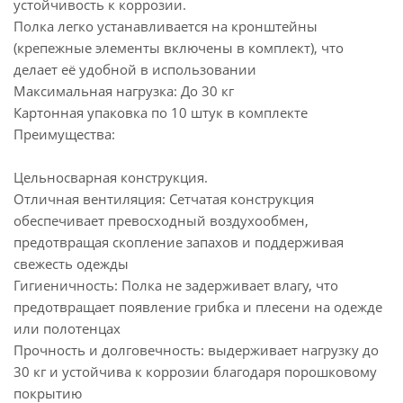
устойчивость к коррозии.
Полка легко устанавливается на кронштейны
(крепежные элементы включены в комплект), что
делает её удобной в использовании
Максимальная нагрузка: До 30 кг
Картонная упаковка по 10 штук в комплекте
Преимущества:
Цельносварная конструкция.
Отличная вентиляция: Сетчатая конструкция
обеспечивает превосходный воздухообмен,
предотвращая скопление запахов и поддерживая
свежесть одежды
Гигиеничность: Полка не задерживает влагу, что
предотвращает появление грибка и плесени на одежде
или полотенцах
Прочность и долговечность: выдерживает нагрузку до
30 кг и устойчива к коррозии благодаря порошковому
покрытию