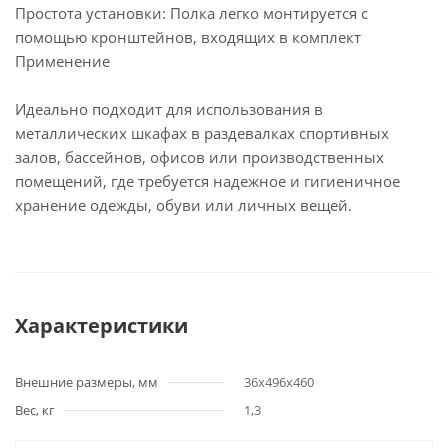
Простота установки: Полка легко монтируется с
помощью кронштейнов, входящих в комплект
Применение
Идеально подходит для использования в
металлических шкафах в раздевалках спортивных
залов, бассейнов, офисов или производственных
помещений, где требуется надежное и гигиеничное
хранение одежды, обуви или личных вещей.
Характеристики
Внешние размеры, мм
36x496x460
Вес, кг
1,3