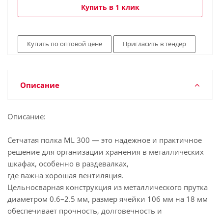
Купить в 1 клик
Купить по оптовой цене
Пригласить в тендер
Описание
Описание:
Сетчатая полка ML 300 — это надежное и практичное
решение для организации хранения в металлических
шкафах, особенно в раздевалках,
где важна хорошая вентиляция.
Цельносварная конструкция из металлического прутка
диаметром 0.6–2.5 мм, размер ячейки 106 мм на 18 мм
обеспечивает прочность, долговечность и