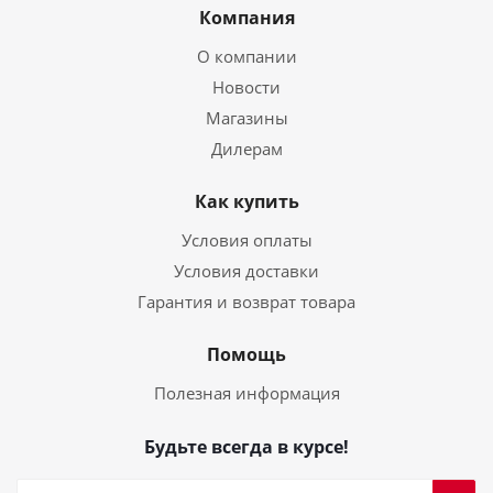
Компания
О компании
Новости
Магазины
Дилерам
Как купить
Условия оплаты
Условия доставки
Гарантия и возврат товара
Помощь
Полезная информация
Будьте всегда в курсе!