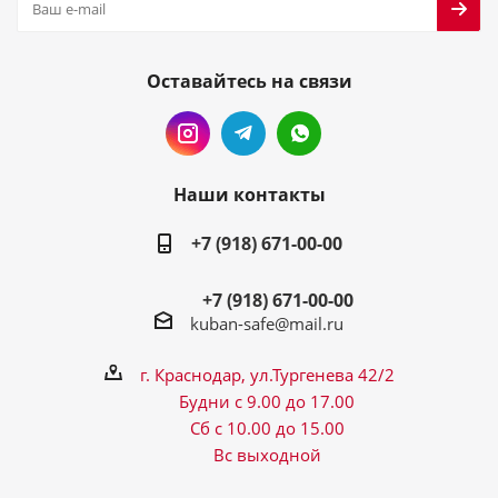
Оставайтесь на связи
Наши контакты
+7 (918) 671-00-00
+7 (918) 671-00-00
kuban-safe@mail.ru
г. Краснодар, ул.Тургенева 42/2
Будни с 9.00 до 17.00
Сб с 10.00 до 15.00
Вс выходной