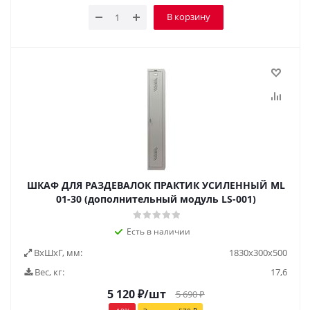
В корзину
ШКАФ ДЛЯ РАЗДЕВАЛОК ПРАКТИК УСИЛЕННЫЙ ML
01-30 (дополнительный модуль LS-001)
Есть в наличии
ВxШxГ, мм:
1830х300х500
Вес, кг:
17,6
5 120
₽
/шт
5 690
₽