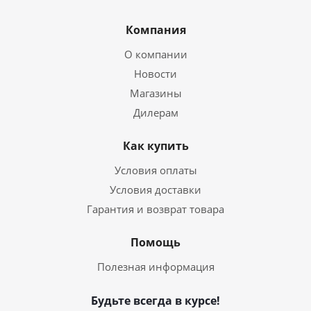
Компания
О компании
Новости
Магазины
Дилерам
Как купить
Условия оплаты
Условия доставки
Гарантия и возврат товара
Помощь
Полезная информация
Будьте всегда в курсе!