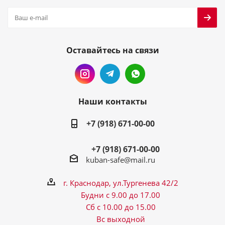
Оставайтесь на связи
Наши контакты
+7 (918) 671-00-00
+7 (918) 671-00-00
kuban-safe@mail.ru
г. Краснодар, ул.Тургенева 42/2
Будни с 9.00 до 17.00
Сб с 10.00 до 15.00
Вс выходной