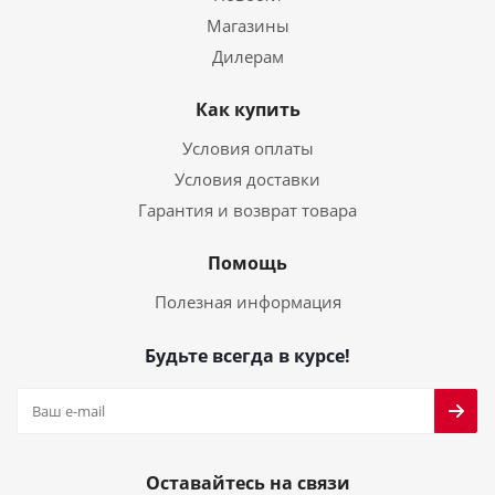
Магазины
Дилерам
Как купить
Условия оплаты
Условия доставки
Гарантия и возврат товара
Помощь
Полезная информация
Будьте всегда в курсе!
Оставайтесь на связи