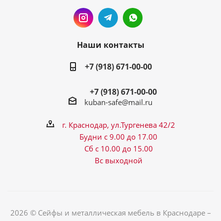
Наши контакты
+7 (918) 671-00-00
+7 (918) 671-00-00
kuban-safe@mail.ru
г. Краснодар, ул.Тургенева 42/2
Будни с 9.00 до 17.00
Сб с 10.00 до 15.00
Вс выходной
2026 © Сейфы и металлическая мебель в Краснодаре –