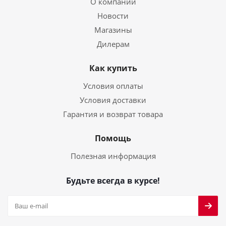
О компании
Новости
Магазины
Дилерам
Как купить
Условия оплаты
Условия доставки
Гарантия и возврат товара
Помощь
Полезная информация
Будьте всегда в курсе!