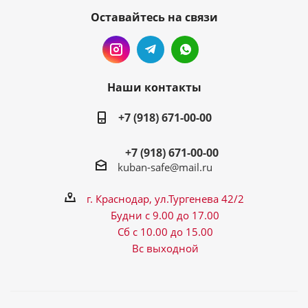
Оставайтесь на связи
Наши контакты
+7 (918) 671-00-00
+7 (918) 671-00-00
kuban-safe@mail.ru
г. Краснодар, ул.Тургенева 42/2
Будни с 9.00 до 17.00
Сб с 10.00 до 15.00
Вс выходной