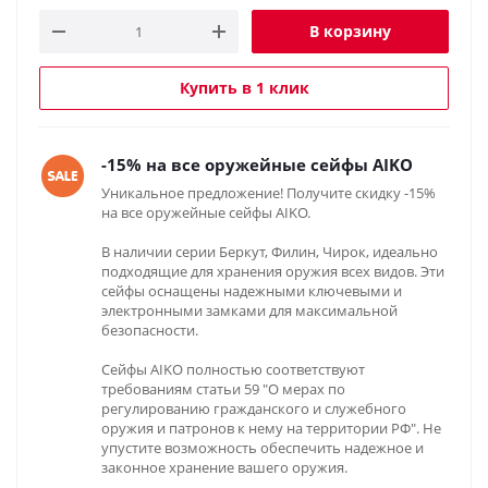
В корзину
Купить в 1 клик
-15% на все оружейные сейфы AIKO
Уникальное предложение! Получите скидку -15%
на все оружейные сейфы AIKO.
В наличии серии Беркут, Филин, Чирок, идеально
подходящие для хранения оружия всех видов. Эти
сейфы оснащены надежными ключевыми и
электронными замками для максимальной
безопасности.
Сейфы AIKO полностью соответствуют
требованиям статьи 59 "О мерах по
регулированию гражданского и служебного
оружия и патронов к нему на территории РФ". Не
упустите возможность обеспечить надежное и
законное хранение вашего оружия.