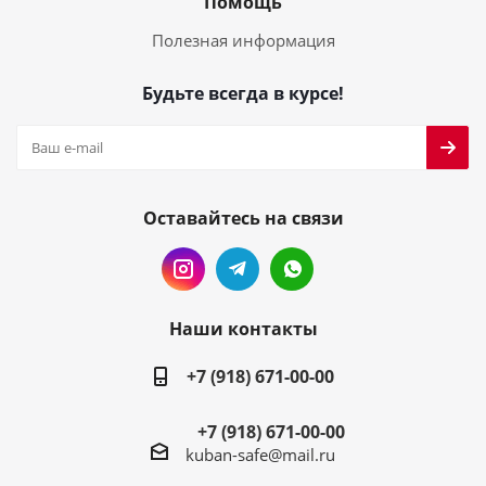
Помощь
Полезная информация
Будьте всегда в курсе!
Оставайтесь на связи
Наши контакты
+7 (918) 671-00-00
+7 (918) 671-00-00
kuban-safe@mail.ru