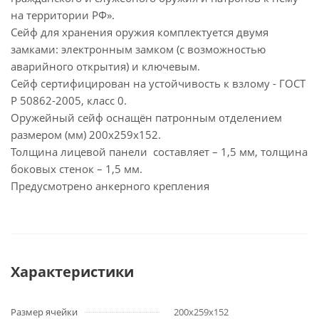
на территории РФ».
Сейф для хранения оружия комплектуется двумя
замками: электронным замком (с возможностью
аварийного открытия) и ключевым.
Сейф сертифицирован на устойчивость к взлому - ГОСТ
Р 50862-2005, класс 0.
Оружейный сейф оснащён патронным отделением
размером (мм) 200x259x152.
Толщина лицевой панели составляет – 1,5 мм, толщина
боковых стенок – 1,5 мм.
Предусмотрено анкерного крепления
Характеристики
Размер ячейки
200x259x152