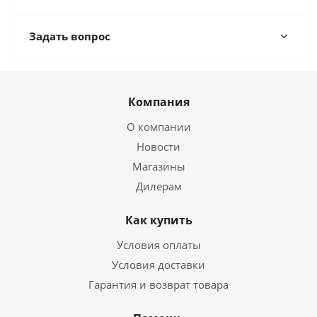
Задать вопрос
Компания
О компании
Новости
Магазины
Дилерам
Как купить
Условия оплаты
Условия доставки
Гарантия и возврат товара