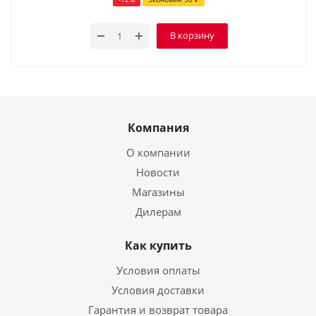
В корзину
Компания
О компании
Новости
Магазины
Дилерам
Как купить
Условия оплаты
Условия доставки
Гарантия и возврат товара