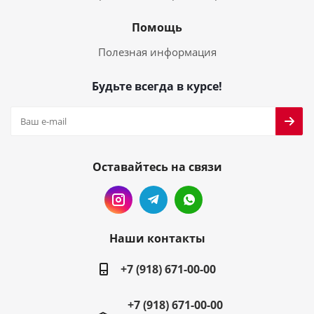
Помощь
Полезная информация
Будьте всегда в курсе!
Оставайтесь на связи
Наши контакты
+7 (918) 671-00-00
+7 (918) 671-00-00