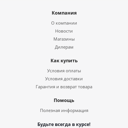
Компания
О компании
Новости
Магазины
Дилерам
Как купить
Условия оплаты
Условия доставки
Гарантия и возврат товара
Помощь
Полезная информация
Будьте всегда в курсе!