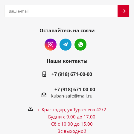
Оставайтесь на связи
Наши контакты
+7 (918) 671-00-00
+7 (918) 671-00-00
kuban-safe@mail.ru
г. Краснодар, ул.Тургенева 42/2
Будни с 9.00 до 17.00
Сб с 10.00 до 15.00
Вс выходной