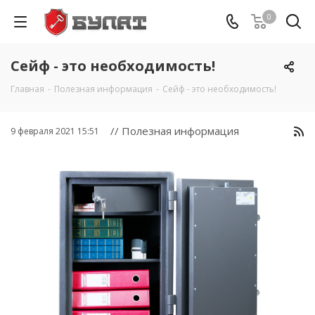
0
Сейф - это необходимость!
Главная
-
Полезная информация
-
Сейф - это необходимость!
// Полезная информация
9 февраля 2021 15:51