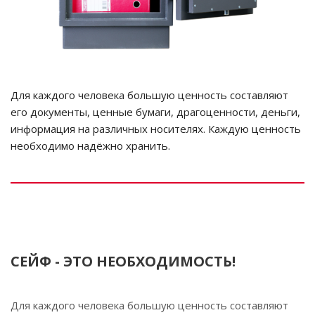
Для каждого человека большую ценность составляют
его документы, ценные бумаги, драгоценности, деньги,
информация на различных носителях. Каждую ценность
необходимо надёжно хранить.
СЕЙФ - ЭТО НЕОБХОДИМОСТЬ!
Для каждого человека большую ценность составляют