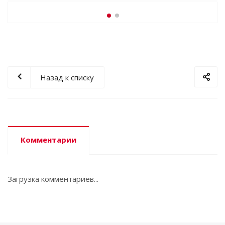
Назад к списку
Комментарии
Загрузка комментариев...