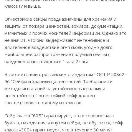
класса IV и выше.
Огнестойкие сейфы предназначены для хранения и
защиты от пожара ценностей, архивов, документации,
магнитных и прочих носителей информации. Однако это
не значит, что они выдерживают интенсивное и
длительное воздействие огня сколь угодно долго.
Наибольшее распространение получили сейфы с
пределом огнестойкости в 1 или 2 часа.
В соответствии с российским стандартом ГОСТ Р 50862-
96 "Сейфы и хранилища ценностей. Требования и
методы испытаний на устойчивость к взлому и
огнестойкость" огнестойкий сейф должен
соответствовать одному из классов.
Сейф класса "60Б" гарантирует, что в течение часа
бумага, находящаяся внутри сейфа, не обуглится, сейф
класса «30Б» гарантирует, что в течение 30 минут