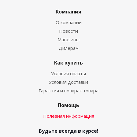
Компания
О компании
Новости
Магазины
Дилерам
Как купить
Условия оплаты
Условия доставки
Гарантия и возврат товара
Помощь
Полезная информация
Будьте всегда в курсе!