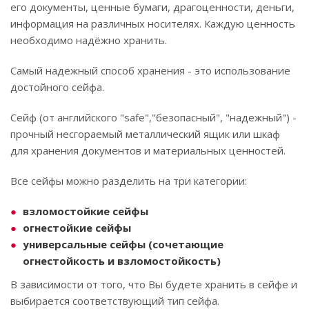
его документы, ценные бумаги, драгоценности, деньги,
информация на различных носителях. Каждую ценность
необходимо надёжно хранить.
Самый надежный способ хранения - это использование
достойного сейфа.
Сейф (от английского "safe","безопасный", "надежный") -
прочный несгораемый металлический ящик или шкаф
для хранения документов и материальных ценностей.
Все сейфы можно разделить на три категории:
взломостойкие сейфы
огнестойкие сейфы
универсальные сейфы (сочетающие
огнестойкость и взломостойкость)
В зависимости от того, что Вы будете хранить в сейфе и
выбирается соответствующий тип сейфа.