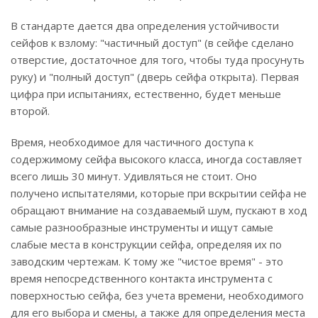
В стандарте дается два определения устойчивости
сейфов к взлому: "частичный доступ" (в сейфе сделано
отверстие, достаточное для того, чтобы туда просунуть
руку) и "полный доступ" (дверь сейфа открыта). Первая
цифра при испытаниях, естественно, будет меньше
второй.
Время, необходимое для частичного доступа к
содержимому сейфа высокого класса, иногда составляет
всего лишь 30 минут. Удивляться не стоит. Оно
получено испытателями, которые при вскрытии сейфа не
обращают внимание на создаваемый шум, пускают в ход
самые разнообразные инструменты и ищут самые
слабые места в конструкции сейфа, определяя их по
заводским чертежам. К тому же "чистое время" - это
время непосредственного контакта инструмента с
поверхностью сейфа, без учета времени, необходимого
для его выбора и смены, а также для определения места