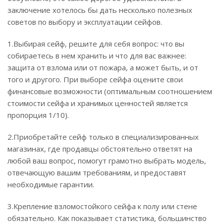
заключение хотелось бы дать несколько полезных
советов по выбору и эксплуатации сейфов.
1.Выбирая сейф, решите для себя вопрос: что вы
собираетесь в нем хранить и что для вас важнее:
защита от взлома или от пожара, а может быть, и от
того и другого. При выборе сейфа оцените свои
финансовые возможности (оптимальным соотношением
стоимости сейфа и хранимых ценностей является
пропорция 1/10).
2.Приобретайте сейф только в специализированных
магазинах, где продавцы обстоятельно ответят на
любой ваш вопрос, помогут грамотно выбрать модель,
отвечающую вашим требованиям, и предоставят
необходимые гарантии.
3.Крепление взломостойкого сейфа к полу или стене
обязательно. Как показывает статистика, большинство