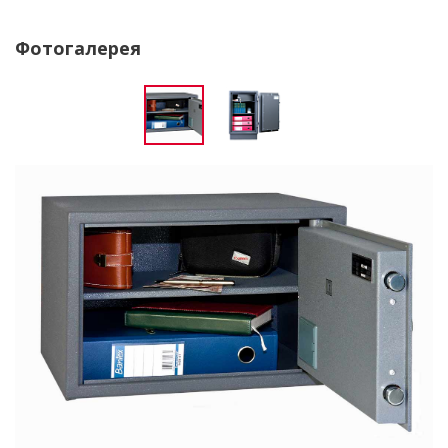
Фотогалерея