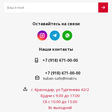
Оставайтесь на связи
Наши контакты
+7 (918) 671-00-00
+7 (918) 671-00-00
kuban-safe@mail.ru
г. Краснодар, ул.Тургенева 42/2
Будни с 9.00 до 17.00
Сб с 10.00 до 15.00
Вс выходной