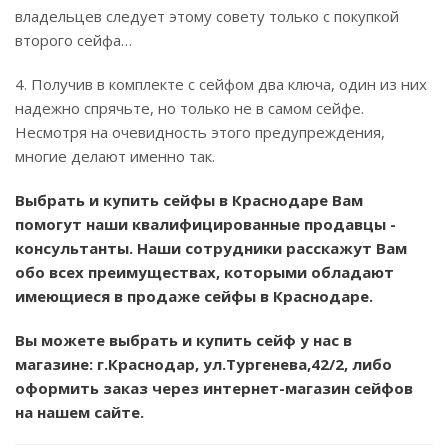
владельцев следует этому совету только с покупкой
второго сейфа…
4. Получив в комплекте с сейфом два ключа, один из них
надежно спрячьте, но только не в самом сейфе.
Несмотря на очевидность этого предупреждения,
многие делают именно так.
Выбрать и купить сейфы в Краснодаре Вам
помогут наши квалифицированные продавцы -
консультанты. Наши сотрудники расскажут Вам
обо всех преимуществах, которыми обладают
имеющиеся в продаже сейфы в Краснодаре.
Вы можете выбрать и купить сейф у нас в
магазине: г.Краснодар, ул.Тургенева,42/2, либо
оформить заказ через интернет-магазин сейфов
на нашем сайте.