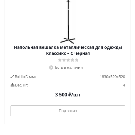
Напольная вешалка металлическая для одежды
Классикс – С черная
Есть в наличии
ВxШxГ, мм:
1830х520х520
Вес, кг:
4
3 500
₽
/шт
Под заказ