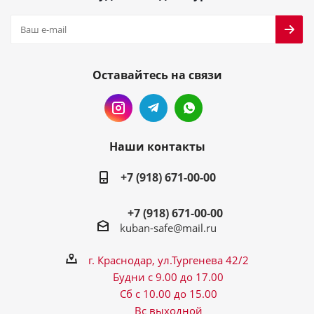
Оставайтесь на связи
Наши контакты
+7 (918) 671-00-00
+7 (918) 671-00-00
kuban-safe@mail.ru
г. Краснодар, ул.Тургенева 42/2
Будни с 9.00 до 17.00
Сб с 10.00 до 15.00
Вс выходной