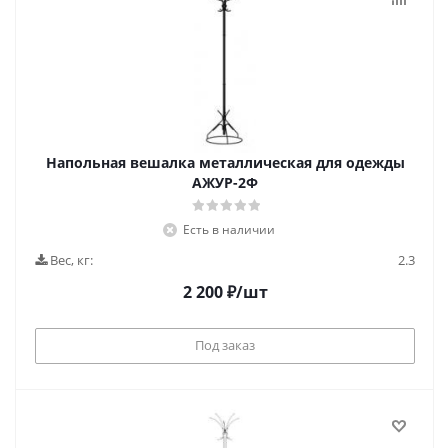
Напольная вешалка металлическая для одежды
АЖУР-2Ф
Есть в наличии
Вес, кг:
2.3
2 200
₽
/шт
Под заказ