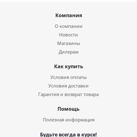
Компания
О компании
Новости
Магазины
Дилерам
Как купить
Условия оплаты
Условия доставки
Гарантия и возврат товара
Помощь
Полезная информация
Будьте всегда в курсе!