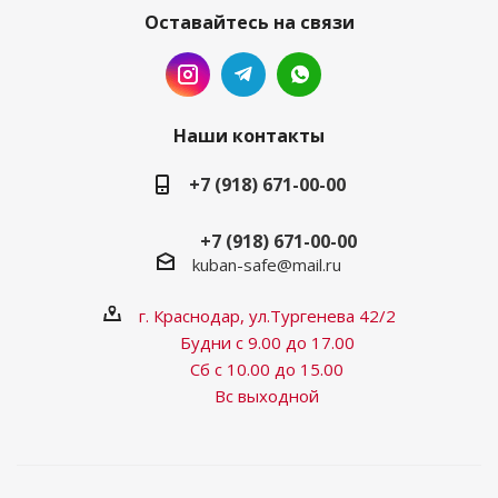
Оставайтесь на связи
Наши контакты
+7 (918) 671-00-00
+7 (918) 671-00-00
kuban-safe@mail.ru
г. Краснодар, ул.Тургенева 42/2
Будни с 9.00 до 17.00
Сб с 10.00 до 15.00
Вс выходной