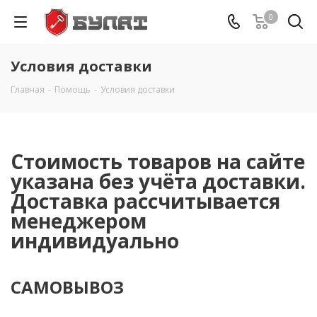
0
Условия доставки
Главная
-
Помощь
-
Условия доставки
Стоимость товаров на сайте
указана без учёта доставки.
Доставка рассчитывается
менеджером
индивидуально
САМОВЫВОЗ