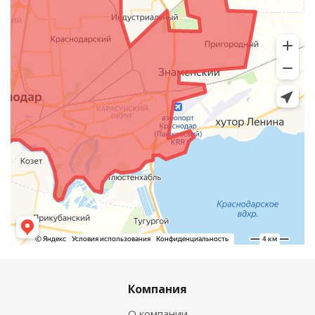
Компания
О компании