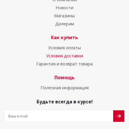
Новости
Магазины
Дилерам
Как купить
Условия оплаты
Условия доставки
Гарантия и возврат товара
Помощь
Полезная информация
Будьте всегда в курсе!