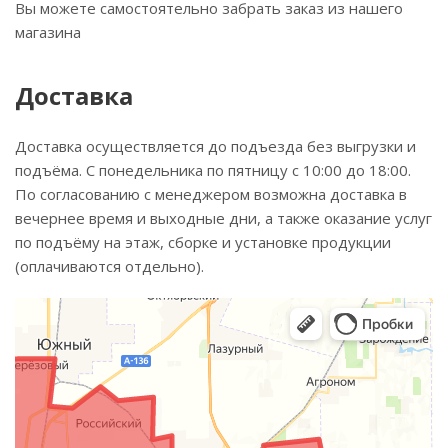
Вы можете самостоятельно забрать заказ из нашего
магазина
Доставка
Доставка осуществляется до подъезда без выгрузки и
подъёма. С понедельника по пятницу с 10:00 до 18:00.
По согласованию с менеджером возможна доставка в
вечернее время и выходные дни, а также оказание услуг
по подъёму на этаж, сборке и установке продукции
(оплачиваются отдельно).