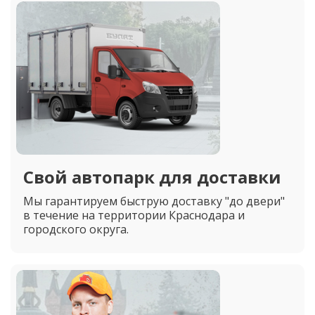
Свой автопарк для доставки
Мы гарантируем быструю доставку "до двери"
в течение на территории Краснодара и
городского округа.