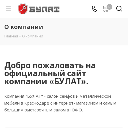
0
О компании
Главная
-
О компании
Добро пожаловать на
официальный сайт
компании «БУЛАТ».
Компания "БУЛАТ" - салон сейфов и металлической
мебели в Краснодаре с интернет- магазином и самым
большим выставочным залом в ЮФО.