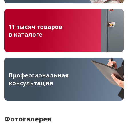
11 тысяч товаров
в каталоге
Профессиональная
консультация
Фотогалерея