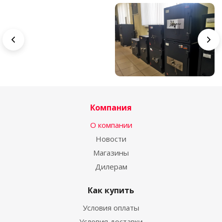
Компания
О компании
Новости
Магазины
Дилерам
Как купить
Условия оплаты
Условия доставки