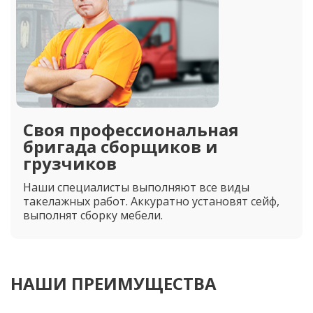
Своя профессиональная
бригада сборщиков и
грузчиков
Наши специалисты выполняют все виды
такелажных работ. Аккуратно установят сейф,
выполнят сборку мебели.
НАШИ ПРЕИМУЩЕСТВА