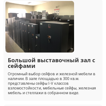
Большой выставочный зал с
сейфами
Огромный выбор сейфов и железной мебели в
наличии. В зале площадью в 300 кв.м.
представлены сейфы I-V классов
взломостойкости, мебельные сейфы, железная
мебель и стеллажи в собранном виде.