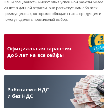
Наши специалисты имеют опыт успешной работы более
20 лет в данной отрасли, они расскажут Вам обо всех
преимуществах, которыми обладает наша продукция и
помогут сделать правильный выбор.
Официальная гарантия
до 5 лет на все сейфы
Работаем с НДС
и без НДС