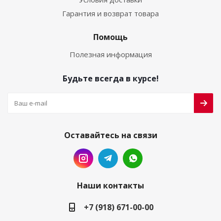
Гарантия и возврат товара
Помощь
Полезная информация
Будьте всегда в курсе!
Оставайтесь на связи
Наши контакты
+7 (918) 671-00-00