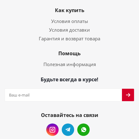
Как купить
Условия оплаты
Условия доставки
Гарантия и возврат товара
Помощь
Полезная информация
Будьте всегда в курсе!
Оставайтесь на связи