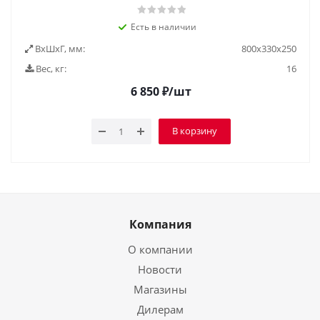
Есть в наличии
ВxШxГ, мм:
800х330х250
Вес, кг:
16
6 850
₽
/шт
В корзину
Компания
О компании
Новости
Магазины
Дилерам