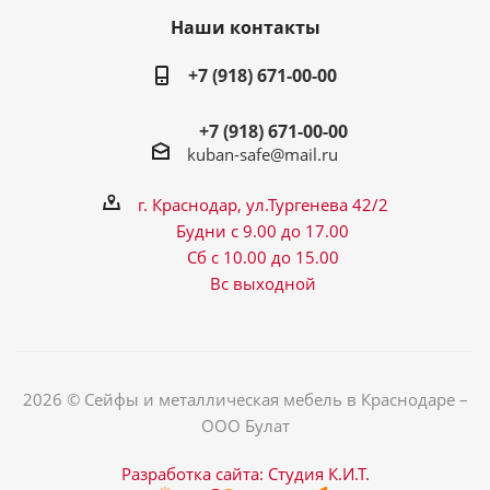
Наши контакты
+7 (918) 671-00-00
+7 (918) 671-00-00
kuban-safe@mail.ru
г. Краснодар, ул.Тургенева 42/2
Будни с 9.00 до 17.00
Сб с 10.00 до 15.00
Вс выходной
2026 © Сейфы и металлическая мебель в Краснодаре –
ООО Булат
Разработка сайта: Студия К.И.Т.