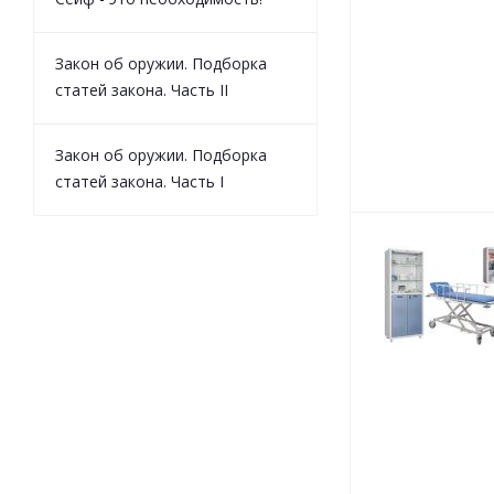
Закон об оружии. Подборка
статей закона. Часть II
Закон об оружии. Подборка
статей закона. Часть I