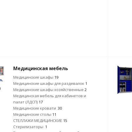
Медицинская мебель
Медицинские шкафы
19
Медицинские шкафы для раздевалок
1
Медицинские шкафы хозяйственные
2
Медицинская мебель для кабинетов и
палат (ЛДСП)
17
Медицинские кровати
30
Медицинские столы
11
СТЕЛЛАЖИ МЕДИЦИНСКИЕ
15
Стерилизаторы
1