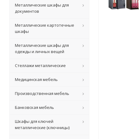
Металлические шкафы для
документов
Металлические картотечные
шкафы
Металлические шкафы для
одежды и личных вещей
Стеллажи металлические
Медицинская мебель
Производственная мебель
Банковская мебель
Шкафы для ключей
металлические (ключницы)