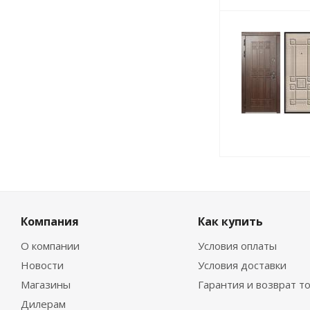
Компания
Как купить
О компании
Условия оплаты
Новости
Условия доставки
Магазины
Гарантия и возврат т
Дилерам