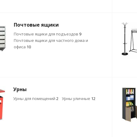
Почтовые ящики
Почтовые ящики для подъездов
9
Почтовые ящики для частного дома и
офиса
10
Урны
Урны для помещений
2
Урны уличные
12