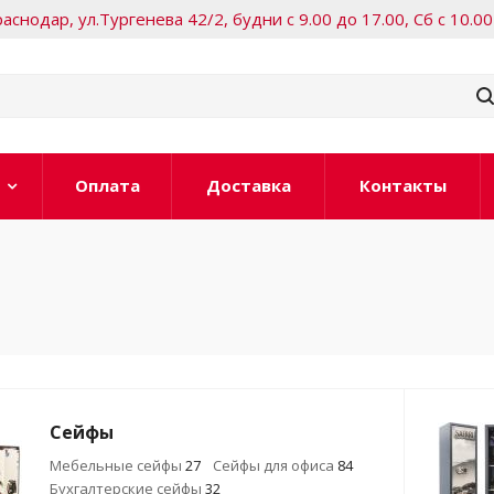
Краснодар, ул.Тургенева 42/2, будни с 9.00 до 17.00, Сб с 10.00
Оплата
Доставка
Контакты
Сейфы
Мебельные сейфы
27
Сейфы для офиса
84
Бухгалтерские сейфы
32