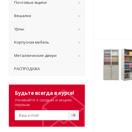
Почтовые ящики
Вешалки
Урны
Корпусная мебель
Металлические двери
РАСПРОДАЖА
Будьте всегда в курсе!
Узнавайте о скидках и акциях
первым