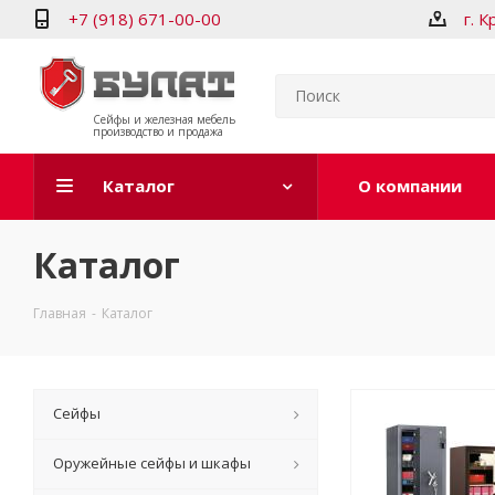
+7 (918) 671-00-00
г. 
Сейфы и железная мебель
производство и продажа
Каталог
О компании
Каталог
Главная
-
Каталог
Сейфы
Оружейные сейфы и шкафы