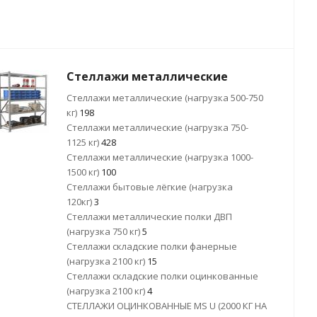
Стеллажи металлические
Стеллажи металлические (нагрузка 500-750
кг)
198
Стеллажи металлические (нагрузка 750-
1125 кг)
428
Стеллажи металлические (нагрузка 1000-
1500 кг)
100
Стеллажи бытовые лёгкие (нагрузка
120кг)
3
Стеллажи металлические полки ДВП
(нагрузка 750 кг)
5
Стеллажи складские полки фанерные
(нагрузка 2100 кг)
15
Стеллажи складские полки оцинкованные
(нагрузка 2100 кг)
4
СТЕЛЛАЖИ ОЦИНКОВАННЫЕ MS U (2000 КГ НА