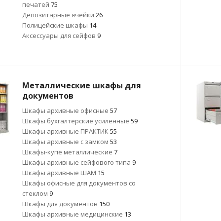
печатей
75
Депозитарные ячейки
26
Полицейские шкафы
14
Аксессуары для сейфов
9
Металлические шкафы для
документов
Шкафы архивные офисные
57
Шкафы бухгалтерские усиленные
59
Шкафы архивные ПРАКТИК
55
Шкафы архивные с замком
53
Шкафы-купе металлические
7
Шкафы архивные сейфового типа
9
Шкафы архивные ШАМ
15
Шкафы офисные для документов со
стеклом
9
Шкафы для документов
150
Шкафы архивные медицинские
13