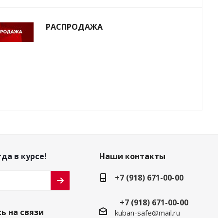
РАСПРОДАЖА
да в курсе!
Наши контакты
+7 (918) 671-00-00
+7 (918) 671-00-00
ь на связи
kuban-safe@mail.ru