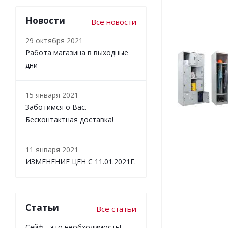
Новости
Все новости
29 октября 2021
Работа магазина в выходные
дни
15 января 2021
Заботимся о Вас.
Бесконтактная доставка!
11 января 2021
ИЗМЕНЕНИЕ ЦЕН С 11.01.2021Г.
Статьи
Все статьи
Сейф - это необходимость!