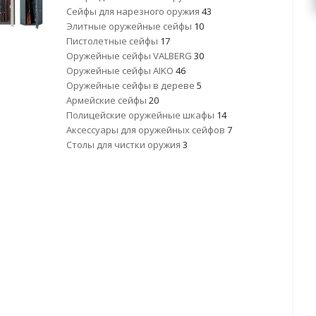
Сейфы для нарезного оружия
43
Элитные оружейные сейфы
10
Пистолетные сейфы
17
Оружейные сейфы VALBERG
30
Оружейные сейфы AIKO
46
Оружейные сейфы в дереве
5
Армейские сейфы
20
Полицейские оружейные шкафы
14
Аксессуары для оружейных сейфов
7
Столы для чистки оружия
3