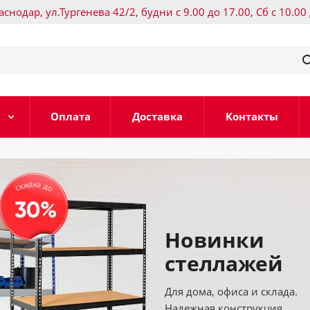
раснодар, ул.Тургенева 42/2, будни с 9.00 до 17.00, Сб с 10.00
Оплата
Доставка
Контакты
Новинки
стеллажей
Для дома, офиса и склада.
Надежная конструкция.