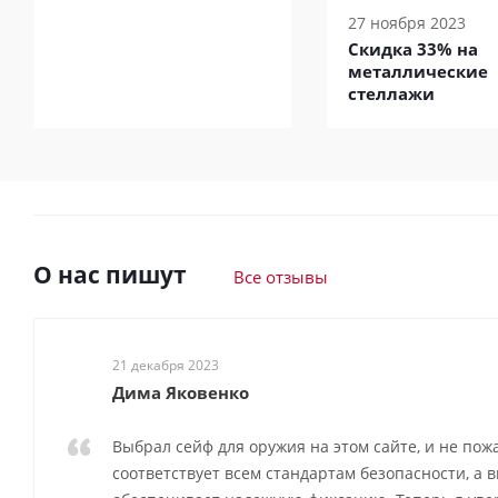
27 ноября 2023
Скидка 33% на
металлические
стеллажи
О нас пишут
Все отзывы
21 декабря 2023
Дима Яковенко
Выбрал сейф для оружия на этом сайте, и не пож
соответствует всем стандартам безопасности, а