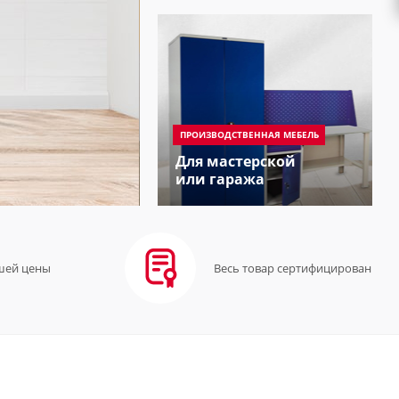
ПРОИЗВОДСТВЕННАЯ МЕБЕЛЬ
Для мастерской
или гаража
шей цены
Весь товар сертифицирован