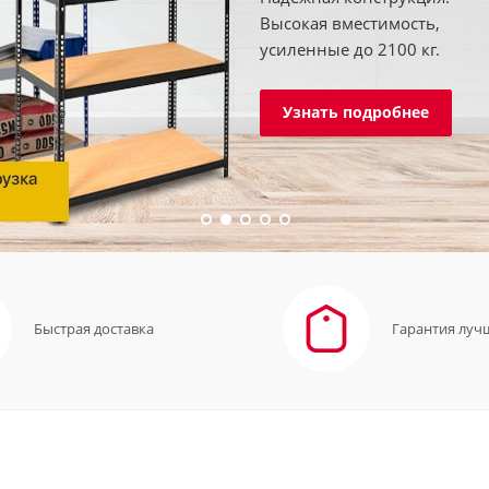
Высокая вместимость,
усиленные до 2100 кг.
Узнать подробнее
Быстрая доставка
Гарантия луч