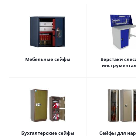
Мебельные сейфы
Верстаки сле
инструмента
Бухгалтерские сейфы
Сейфы для нар