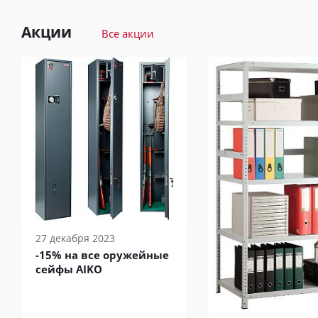
Акции
Все акции
27 декабря 2023
-15% на все оружейные
сейфы AIKO