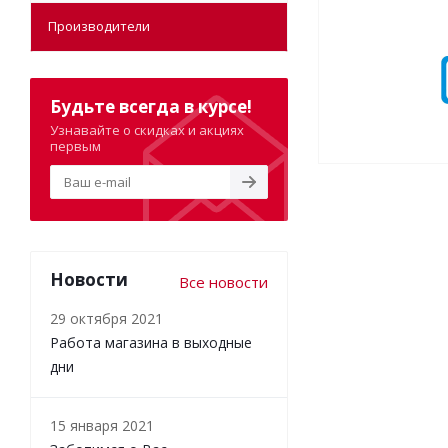
Производители
Будьте всегда в курсе!
Узнавайте о скидках и акциях
первым
Новости
Все новости
29 октября 2021
Работа магазина в выходные
дни
15 января 2021