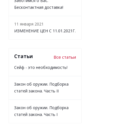
Заботимся о Вас.
Бесконтактная доставка!
11 января 2021
ИЗМЕНЕНИЕ ЦЕН С 11.01.2021Г.
Статьи
Все статьи
Сейф - это необходимость!
Закон об оружии. Подборка
статей закона. Часть II
Закон об оружии. Подборка
статей закона. Часть I