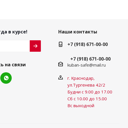
да в курсе!
Наши контакты
+7 (918) 671-00-00
+7 (918) 671-00-00
ь на связи
kuban-safe@mail.ru
г. Краснодар,
ул.Тургенева 42/2
Будни с 9.00 до 17.00
Сб с 10.00 до 15.00
Вс выходной