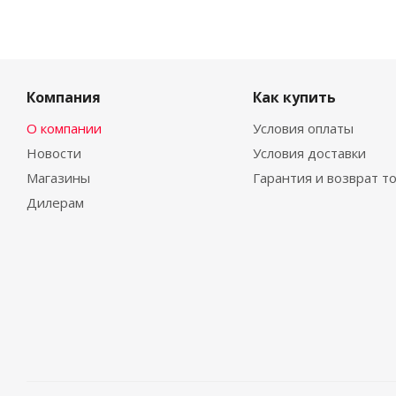
Компания
Как купить
О компании
Условия оплаты
Новости
Условия доставки
Магазины
Гарантия и возврат т
Дилерам