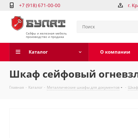
+7 (918) 671-00-00
г. К
Сейфы и железная мебель
производство и продажа
Каталог
О компании
Шкаф сейфовый огневзл
Главная
-
Каталог
-
Металлические шкафы для документов
-
Шкаф