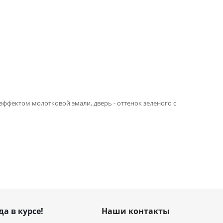
 эффектом молотковой эмали, дверь - оттенок зеленого с
да в курсе!
Наши контакты