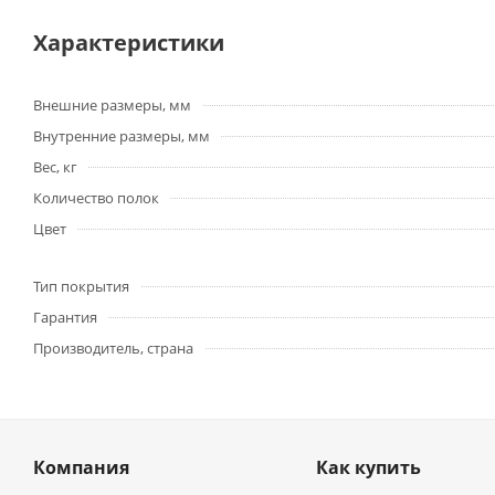
Характеристики
Внешние размеры, мм
Внутренние размеры, мм
Вес, кг
Количество полок
Цвет
Тип покрытия
Гарантия
Производитель, страна
Компания
Как купить