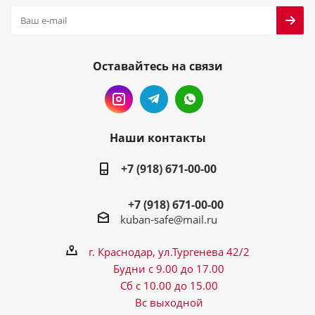
Оставайтесь на связи
Наши контакты
+7 (918) 671-00-00
+7 (918) 671-00-00
kuban-safe@mail.ru
г. Краснодар, ул.Тургенева 42/2
Будни с 9.00 до 17.00
Сб с 10.00 до 15.00
Вс выходной