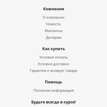
Компания
О компании
Новости
Магазины
Дилерам
Как купить
Условия оплаты
Условия доставки
Гарантия и возврат товара
Помощь
Полезная информация
Будьте всегда в курсе!