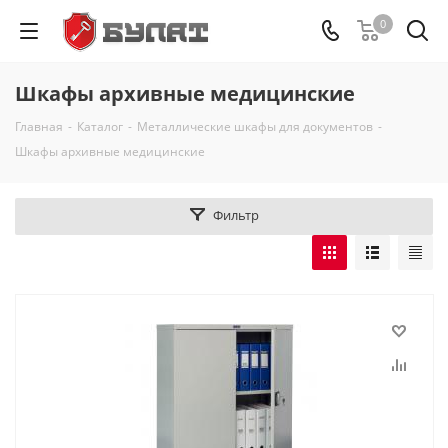
0
Шкафы архивные медицинские
Главная
-
Каталог
-
Металлические шкафы для документов
-
Шкафы архивные медицинские
Фильтр