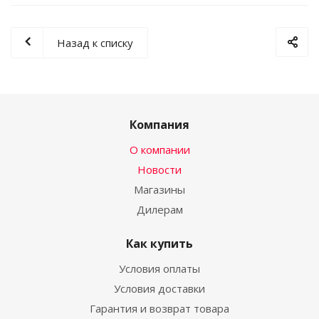
Назад к списку
Компания
О компании
Новости
Магазины
Дилерам
Как купить
Условия оплаты
Условия доставки
Гарантия и возврат товара