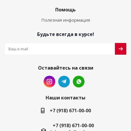
Помощь
Полезная информация
Будьте всегда в курсе!
Оставайтесь на связи
Наши контакты
+7 (918) 671-00-00
+7 (918) 671-00-00