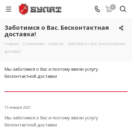
0
Заботимся о Вас. Бесконтактная
доставка!
Главная
-
О компании
-
Новости
-
Заботимся о Вас. Бесконтактная
доставка!
Мы заботимся о Вас и поэтому ввели услугу
бесконтактной доставки
15 января 2021
Мы заботимся о Вас и поэтому ввели услугу
бесконтактной доставки