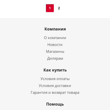
1
2
Компания
О компании
Новости
Магазины
Дилерам
Как купить
Условия оплаты
Условия доставки
Гарантия и возврат товара
Помощь