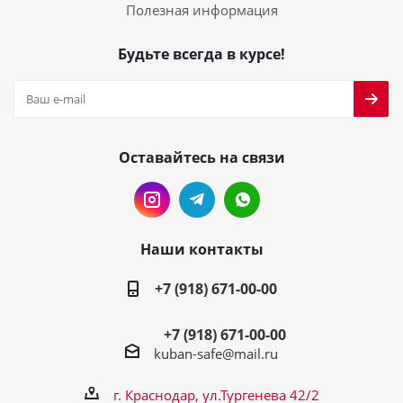
Полезная информация
Будьте всегда в курсе!
Оставайтесь на связи
Наши контакты
+7 (918) 671-00-00
+7 (918) 671-00-00
kuban-safe@mail.ru
г. Краснодар, ул.Тургенева 42/2