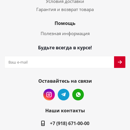
Условия доставки
Гарантия и возврат товара
Помощь
Полезная информация
Будьте всегда в курсе!
Оставайтесь на связи
Наши контакты
+7 (918) 671-00-00