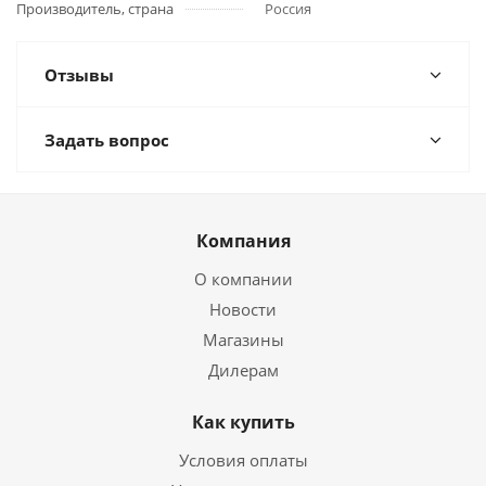
Производитель, страна
Россия
Отзывы
Задать вопрос
Компания
О компании
Новости
Магазины
Дилерам
Как купить
Условия оплаты