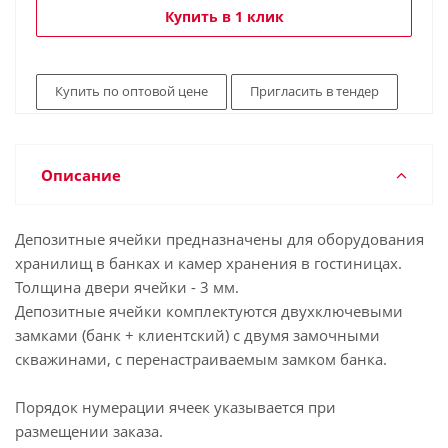
Купить в 1 клик
Купить по оптовой цене
Пригласить в тендер
Описание
Депозитные ячейки предназначены для оборудования
хранилищ в банках и камер хранения в гостиницах.
Толщина двери ячейки - 3 мм.
Депозитные ячейки комплектуются двухключевыми
замками (банк + клиентский) с двумя замочными
скважинами, с перенастраиваемым замком банка.
Порядок нумерации ячеек указывается при
размещении заказа.