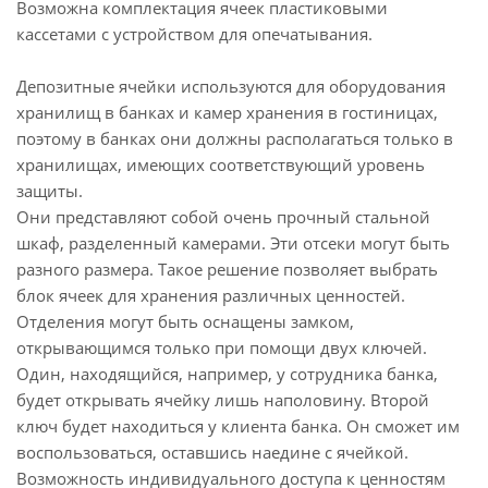
Возможна комплектация ячеек пластиковыми
кассетами с устройством для опечатывания.
Депозитные ячейки используются для оборудования
хранилищ в банках и камер хранения в гостиницах,
поэтому в банках они должны располагаться только в
хранилищах, имеющих соответствующий уровень
защиты.
Они представляют собой очень прочный стальной
шкаф, разделенный камерами. Эти отсеки могут быть
разного размера. Такое решение позволяет выбрать
блок ячеек для хранения различных ценностей.
Отделения могут быть оснащены замком,
открывающимся только при помощи двух ключей.
Один, находящийся, например, у сотрудника банка,
будет открывать ячейку лишь наполовину. Второй
ключ будет находиться у клиента банка. Он сможет им
воспользоваться, оставшись наедине с ячейкой.
Возможность индивидуального доступа к ценностям