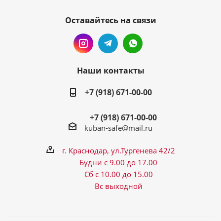
Оставайтесь на связи
Наши контакты
+7 (918) 671-00-00
+7 (918) 671-00-00
kuban-safe@mail.ru
г. Краснодар, ул.Тургенева 42/2
Будни с 9.00 до 17.00
Сб с 10.00 до 15.00
Вс выходной