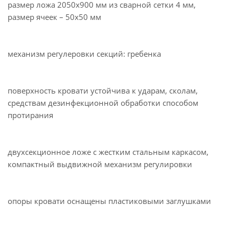
размер ложа 2050х900 мм из сварной сетки 4 мм,
размер ячеек – 50х50 мм
механизм регулеровки секций: гребенка
поверхность кровати устойчива к ударам, сколам,
средствам дезинфекционной обработки способом
протирания
двухсекционное ложе с жестким стальным каркасом,
компактный выдвижной механизм регулировки
опоры кровати оснащены пластиковыми заглушками