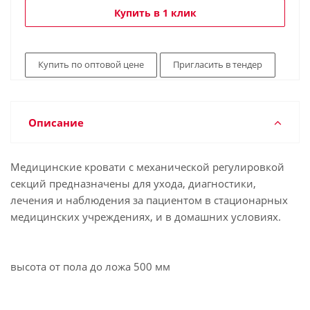
Купить в 1 клик
Купить по оптовой цене
Пригласить в тендер
Описание
Медицинские кровати с механической регулировкой
секций предназначены для ухода, диагностики,
лечения и наблюдения за пациентом в стационарных
медицинских учреждениях, и в домашних условиях.
высота от пола до ложа 500 мм