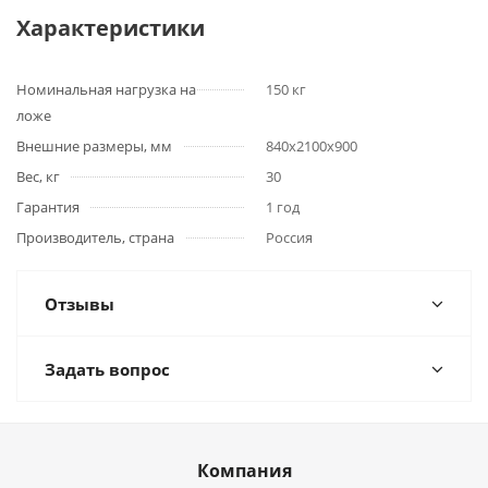
Характеристики
Номинальная нагрузка на
150 кг
ложе
Внешние размеры, мм
840x2100x900
Вес, кг
30
Гарантия
1 год
Производитель, страна
Россия
Отзывы
Задать вопрос
Компания