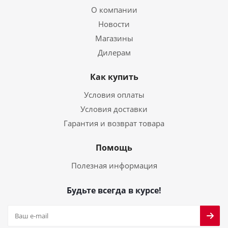
О компании
Новости
Магазины
Дилерам
Как купить
Условия оплаты
Условия доставки
Гарантия и возврат товара
Помощь
Полезная информация
Будьте всегда в курсе!