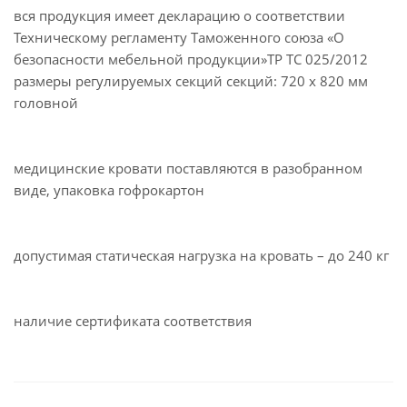
вся продукция имеет декларацию о соответствии
Техническому регламенту Таможенного союза «О
безопасности мебельной продукции»ТР ТС 025/2012
размеры регулируемых секций секций: 720 х 820 мм
головной
медицинские кровати поставляются в разобранном
виде, упаковка гофрокартон
допустимая статическая нагрузка на кровать – до 240 кг
наличие сертификата соответствия