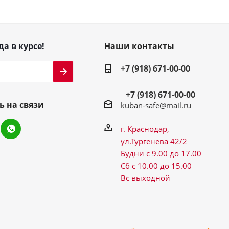
да в курсе!
Наши контакты
+7 (918) 671-00-00
+7 (918) 671-00-00
ь на связи
kuban-safe@mail.ru
г. Краснодар,
ул.Тургенева 42/2
Будни с 9.00 до 17.00
Сб с 10.00 до 15.00
Вс выходной