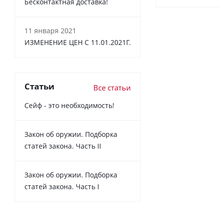
Бесконтактная доставка!
11 января 2021
ИЗМЕНЕНИЕ ЦЕН С 11.01.2021Г.
Статьи
Все статьи
Сейф - это необходимость!
Закон об оружии. Подборка
статей закона. Часть II
Закон об оружии. Подборка
статей закона. Часть I