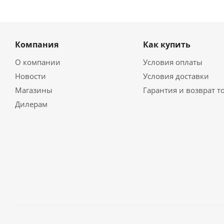
Компания
Как купить
О компании
Условия оплаты
Новости
Условия доставки
Магазины
Гарантия и возврат т
Дилерам