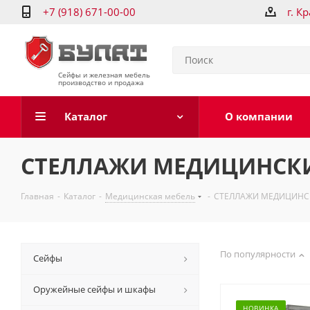
+7 (918) 671-00-00
г. К
Сейфы и железная мебель
производство и продажа
Каталог
О компании
СТЕЛЛАЖИ МЕДИЦИНСК
Главная
-
Каталог
-
Медицинская мебель
-
СТЕЛЛАЖИ МЕДИЦИНС
По популярности
Сейфы
Оружейные сейфы и шкафы
НОВИНКА