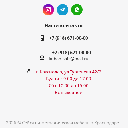
Наши контакты
+7 (918) 671-00-00
+7 (918) 671-00-00
kuban-safe@mail.ru
г. Краснодар, ул.Тургенева 42/2
Будни с 9.00 до 17.00
Сб с 10.00 до 15.00
Вс выходной
2026 © Сейфы и металлическая мебель в Краснодаре –