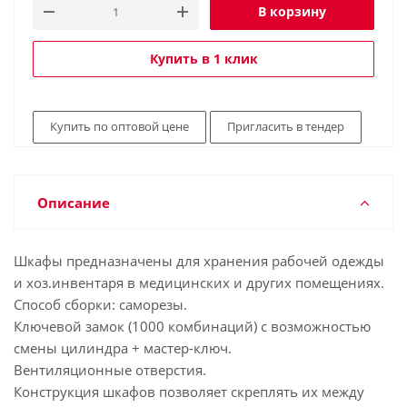
В корзину
Купить в 1 клик
Купить по оптовой цене
Пригласить в тендер
Описание
Шкафы предназначены для хранения рабочей одежды
и хоз.инвентаря в медицинских и других помещениях.
Способ сборки: саморезы.
Ключевой замок (1000 комбинаций) с возможностью
смены цилиндра + мастер-ключ.
Вентиляционные отверстия.
Конструкция шкафов позволяет скреплять их между