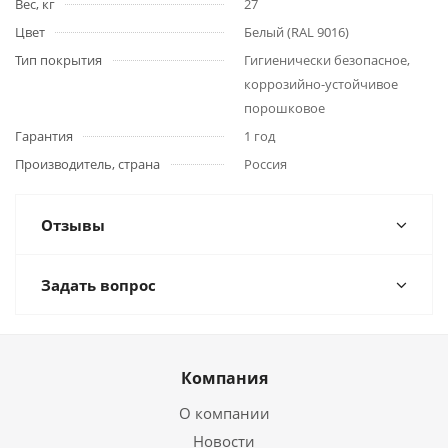
Вес, кг
27
Цвет
Белый (RAL 9016)
Тип покрытия
Гигиенически безопасное,
коррозийно-устойчивое
порошковое
Гарантия
1 год
Производитель, страна
Россия
Отзывы
Задать вопрос
Компания
О компании
Новости