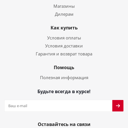
Магазины
Дилерам
Как купить
Условия оплаты
Условия доставки
Гарантия и возврат товара
Помощь
Полезная информация
Будьте всегда в курсе!
Оставайтесь на связи