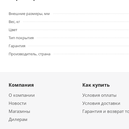
Внешние размеры, мм
Вес, кг
Цвет
Тип покрытия
Гарантия
Производитель, страна
Компания
Как купить
О компании
Условия оплаты
Новости
Условия доставки
Магазины
Гарантия и возврат т
Дилерам