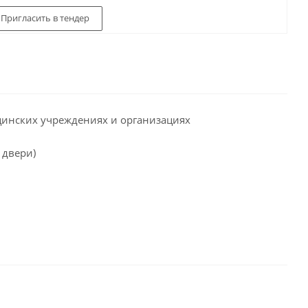
Пригласить в тендер
цинских учреждениях и организациях
 двери)