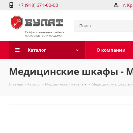
+7 (918) 671-00-00
г. К
Сейфы и железная мебель
производство и продажа
Каталог
О компании
Медицинские шкафы - ME
Главная
-
Каталог
-
Медицинская мебель
-
Медицинские шкафы