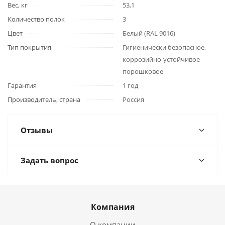
Вес, кг
53,1
Количество полок
3
Цвет
Белый (RAL 9016)
Тип покрытия
Гигиенически безопасное,
коррозийно-устойчивое
порошковое
Гарантия
1 год
Производитель, страна
Россия
Отзывы
Задать вопрос
Компания
О компании