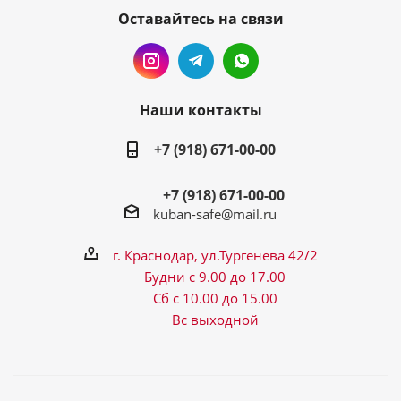
Оставайтесь на связи
Наши контакты
+7 (918) 671-00-00
+7 (918) 671-00-00
kuban-safe@mail.ru
г. Краснодар, ул.Тургенева 42/2
Будни с 9.00 до 17.00
Сб с 10.00 до 15.00
Вс выходной