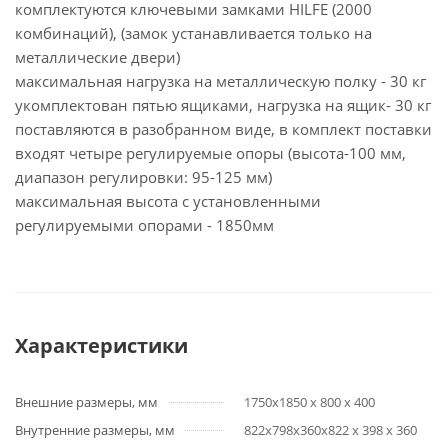
комплектуются ключевыми замками HILFE (2000
комбинаций), (замок устанавливается только на
металлические двери)
максимальная нагрузка на металлическую полку - 30 кг
укомплектован пятью ящиками, нагрузка на ящик- 30 кг
поставляются в разобранном виде, в комплект поставки
входят четыре регулируемые опоры (высота-100 мм,
диапазон регулировки: 95-125 мм)
максимальная высота с установленными
регулируемыми опорами - 1850мм
Характеристики
Внешние размеры, мм
1750х1850 x 800 x 400
Внутренние размеры, мм
822x798x360х822 x 398 x 360