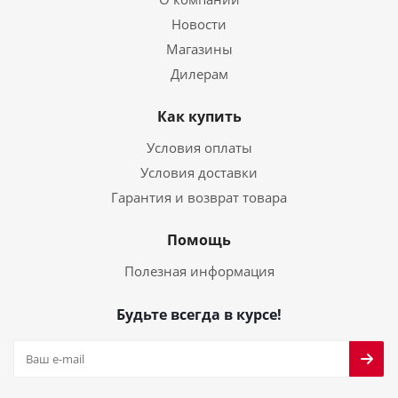
Новости
Магазины
Дилерам
Как купить
Условия оплаты
Условия доставки
Гарантия и возврат товара
Помощь
Полезная информация
Будьте всегда в курсе!