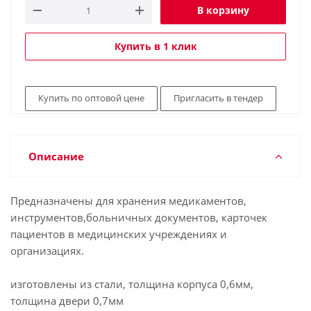
В корзину
Купить в 1 клик
Купить по оптовой цене
Пригласить в тендер
Описание
Предназначены для хранения медикаментов,
инструментов,больничных документов, карточек
пациентов в медицинских учреждениях и
организациях.
изготовлены из стали, толщина корпуса 0,6мм,
толщина двери 0,7мм