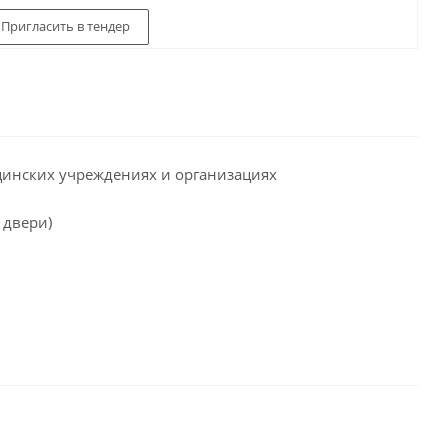
Пригласить в тендер
цинских учреждениях и организациях
 двери)