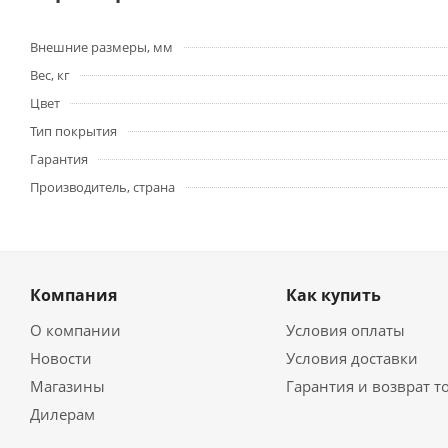
Внешние размеры, мм
Вес, кг
Цвет
Тип покрытия
Гарантия
Производитель, страна
Компания
Как купить
О компании
Условия оплаты
Новости
Условия доставки
Магазины
Гарантия и возврат т
Дилерам