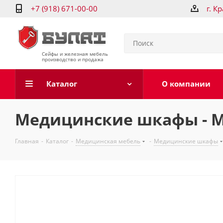
+7 (918) 671-00-00
г. К
Сейфы и железная мебель
производство и продажа
Каталог
О компании
Медицинские шкафы - ME
Главная
-
Каталог
-
Медицинская мебель
-
Медицинские шкафы