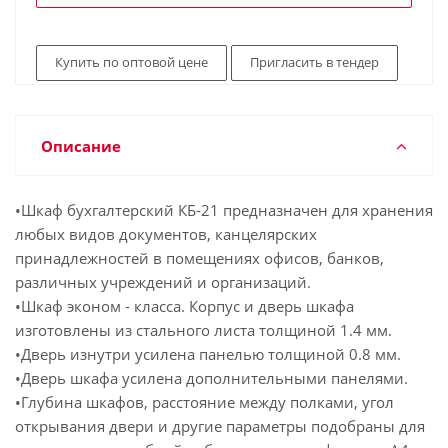
Купить по оптовой цене
Пригласить в тендер
Описание
•Шкаф бухгалтерский КБ-21 предназначен для хранения
любых видов документов, канцелярских
принадлежностей в помещениях офисов, банков,
различных учреждений и организаций.
•Шкаф эконом - класса. Корпус и дверь шкафа
изготовлены из стального листа толщиной 1.4 мм.
•Дверь изнутри усилена панелью толщиной 0.8 мм.
•Дверь шкафа усилена дополнительными панелями.
•Глубина шкафов, расстояние между полками, угол
открывания двери и другие параметры подобраны для