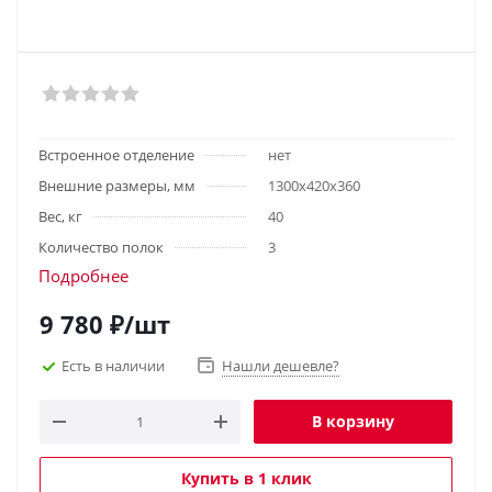
Встроенное отделение
нет
Внешние размеры, мм
1300х420х360
Вес, кг
40
Количество полок
3
Подробнее
9 780
₽
/шт
Есть в наличии
Нашли дешевле?
В корзину
Купить в 1 клик