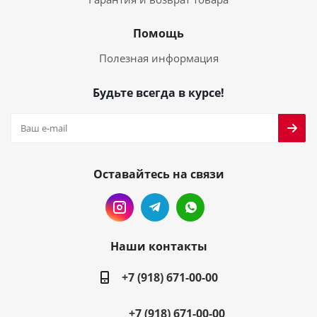
Помощь
Полезная информация
Будьте всегда в курсе!
Оставайтесь на связи
Наши контакты
+7 (918) 671-00-00
+7 (918) 671-00-00