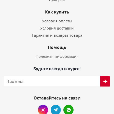
Как купить
Условия оплаты
Условия доставки
Гарантия и возврат товара
Помощь
Полезная информация
Будьте всегда в курсе!
Оставайтесь на связи