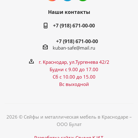
Наши контакты
+7 (918) 671-00-00
+7 (918) 671-00-00
kuban-safe@mail.ru
г. Краснодар, ул.Тургенева 42/2
Будни с 9.00 до 17.00
Сб с 10.00 до 15.00
Вс выходной
2026 © Сейфы и металлическая мебель в Краснодаре –
ООО Булат
Разработка сайта: Студия К.И.Т.