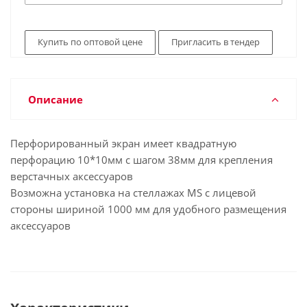
Купить по оптовой цене
Пригласить в тендер
Описание
Перфорированный экран имеет квадратную
перфорацию 10*10мм с шагом 38мм для крепления
верстачных аксессуаров
Возможна установка на стеллажах MS с лицевой
стороны шириной 1000 мм для удобного размещения
аксессуаров