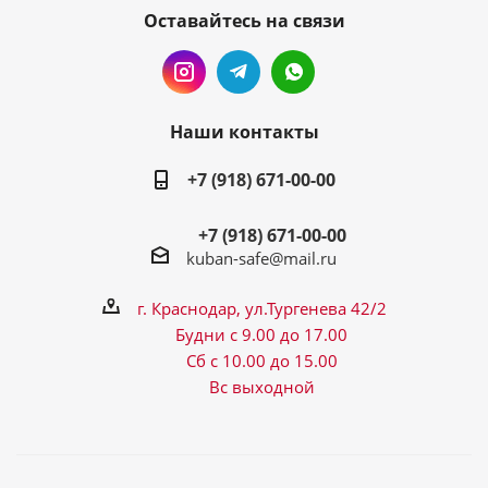
Оставайтесь на связи
Наши контакты
+7 (918) 671-00-00
+7 (918) 671-00-00
kuban-safe@mail.ru
г. Краснодар, ул.Тургенева 42/2
Будни с 9.00 до 17.00
Сб с 10.00 до 15.00
Вс выходной