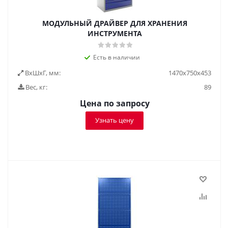
МОДУЛЬНЫЙ ДРАЙВЕР ДЛЯ ХРАНЕНИЯ
ИНСТРУМЕНТА
Есть в наличии
ВxШxГ, мм:
1470x750x453
Вес, кг:
89
Цена по запросу
Узнать цену