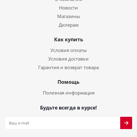
Новости
Магазины
Дилерам
Как купить
Условия оплаты
Условия доставки
Гарантия и возврат товара
Помощь
Полезная информация
Будьте всегда в курсе!