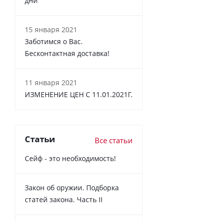
дни
15 января 2021
Заботимся о Вас.
Бесконтактная доставка!
11 января 2021
ИЗМЕНЕНИЕ ЦЕН С 11.01.2021Г.
Статьи
Все статьи
Сейф - это необходимость!
Закон об оружии. Подборка
статей закона. Часть II