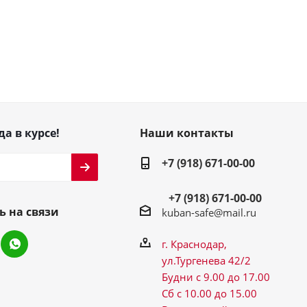
да в курсе!
Наши контакты
+7 (918) 671-00-00
+7 (918) 671-00-00
ь на связи
kuban-safe@mail.ru
г. Краснодар,
ул.Тургенева 42/2
Будни с 9.00 до 17.00
Сб с 10.00 до 15.00