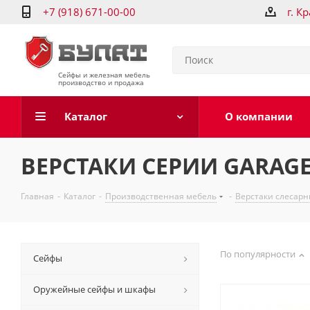
+7 (918) 671-00-00
г. К
Сейфы и железная мебель
производство и продажа
Каталог
О компании
ВЕРСТАКИ СЕРИИ GARAGE 
Главная
-
Каталог
-
Производственная мебель
-
Верстаки слесар
По популярности
Сейфы
Оружейные сейфы и шкафы