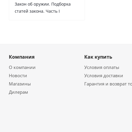
Закон об оружии. Подборка
статей закона. Часть I
Компания
Как купить
О компании
Условия оплаты
Новости
Условия доставки
Магазины
Гарантия и возврат т
Дилерам