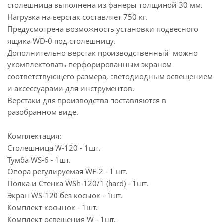
столешница выполнена из фанеры толщиной 30 мм.
Нагрузка на верстак составляет 750 кг.
Предусмотрена возможность установки подвесного
ящика WD-0 под столешницу.
Дополнительно верстак производственный можно
укомплектовать перфорированным экраном
соответствующего размера, светодиодным освещением
и аксессуарами для инструментов.
Верстаки для производства поставляются в
разобранном виде.
Комплектация:
Столешница W-120 - 1шт.
Тумба WS-6 - 1шт.
Опора регулируемая WF-2 - 1 шт.
Полка и Стенка WSh-120/1 (hard) - 1шт.
Экран WS-120 без косыок - 1шт.
Комплект косынок - 1шт.
Комплект освещения W - 1шт.