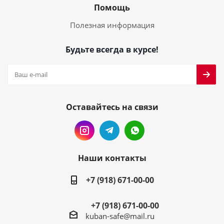
Помощь
Полезная информация
Будьте всегда в курсе!
Оставайтесь на связи
Наши контакты
+7 (918) 671-00-00
+7 (918) 671-00-00
kuban-safe@mail.ru