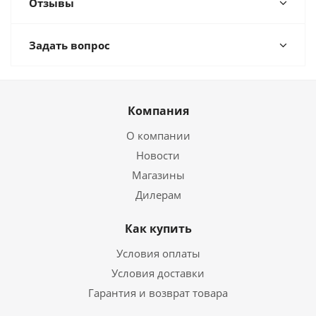
Отзывы
Задать вопрос
Компания
О компании
Новости
Магазины
Дилерам
Как купить
Условия оплаты
Условия доставки
Гарантия и возврат товара