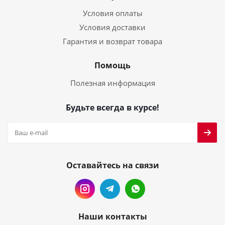
Условия оплаты
Условия доставки
Гарантия и возврат товара
Помощь
Полезная информация
Будьте всегда в курсе!
Оставайтесь на связи
Наши контакты