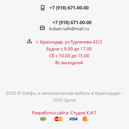
+7 (918) 671-00-00
+7 (918) 671-00-00
kuban-safe@mail.ru
г. Краснодар, ул.Тургенева 42/2
Будни с 9.00 до 17.00
Сб с 10.00 до 15.00
Вс выходной
2026 © Сейфы и металлическая мебель в Краснодаре –
ООО Булат
Разработка сайта: Студия К.И.Т.