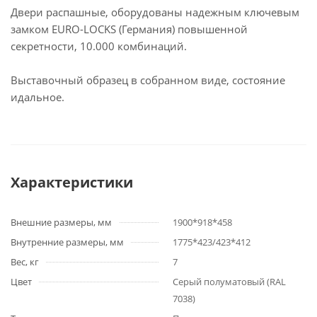
Двери распашные, оборудованы надежным ключевым
замком EURO-LOCKS (Германия) повышенной
секретности, 10.000 комбинаций.
Выставочный образец в собранном виде, состояние
идальное.
Характеристики
Внешние размеры, мм
1900*918*458
Внутренние размеры, мм
1775*423/423*412
Вес, кг
7
Цвет
Серый полуматовый (RAL
7038)