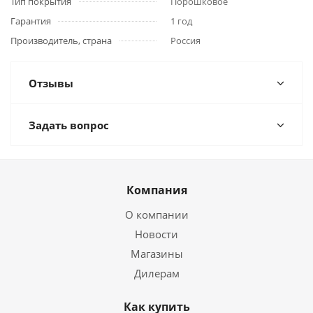
Тип покрытия
Порошковое
Гарантия
1 год
Производитель, страна
Россия
Отзывы
Задать вопрос
Компания
О компании
Новости
Магазины
Дилерам
Как купить