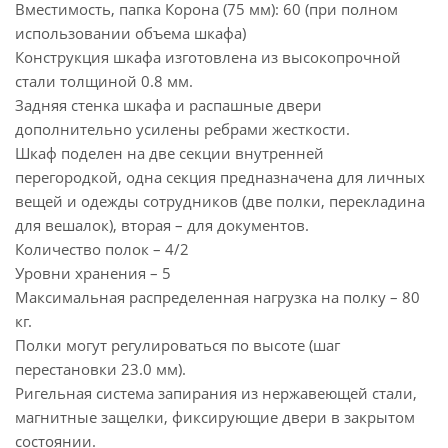
Вместимость, папка Корона (75 мм): 60 (при полном
использовании объема шкафа)
Конструкция шкафа изготовлена из высокопрочной
стали толщиной 0.8 мм.
Задняя стенка шкафа и распашные двери
дополнительно усилены ребрами жесткости.
Шкаф поделен на две секции внутренней
перегородкой, одна секция предназначена для личных
вещей и одежды сотрудников (две полки, перекладина
для вешалок), вторая – для документов.
Количество полок – 4/2
Уровни хранения – 5
Максимальная распределенная нагрузка на полку – 80
кг.
Полки могут регулироваться по высоте (шаг
перестановки 23.0 мм).
Ригельная система запирания из нержавеющей стали,
магнитные защелки, фиксирующие двери в закрытом
состоянии.