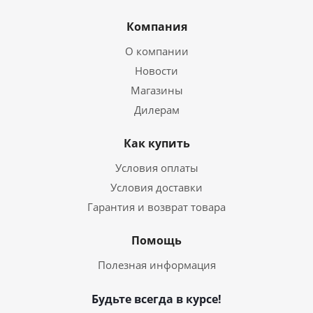
Компания
О компании
Новости
Магазины
Дилерам
Как купить
Условия оплаты
Условия доставки
Гарантия и возврат товара
Помощь
Полезная информация
Будьте всегда в курсе!