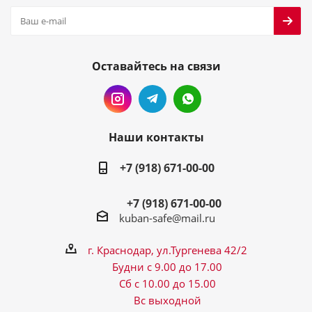
Оставайтесь на связи
Наши контакты
+7 (918) 671-00-00
+7 (918) 671-00-00
kuban-safe@mail.ru
г. Краснодар, ул.Тургенева 42/2
Будни с 9.00 до 17.00
Сб с 10.00 до 15.00
Вс выходной