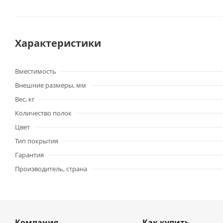
Характеристики
Вместимость
Внешние размеры, мм
Вес, кг
Количество полок
Цвет
Тип покрытия
Гарантия
Производитель, страна
Компания
Как купить