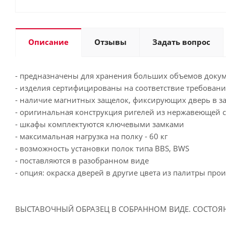
Описание
Отзывы
Задать вопрос
- предназначены для хранения больших объемов доку
- изделия сертифицированы на соответствие требован
- наличие магнитных защелок, фиксирующих дверь в з
- оригинальная конструкция ригелей из нержавеющей 
- шкафы комплектуются ключевыми замками
- максимальная нагрузка на полку - 60 кг
- возможность установки полок типа BBS, BWS
- поставляются в разобранном виде
- опция: окраска дверей в другие цвета из палитры прои
ВЫСТАВОЧНЫЙ ОБРАЗЕЦ В СОБРАННОМ ВИДЕ. СОСТОЯ