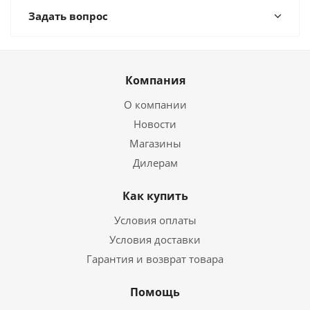
Задать вопрос
Компания
О компании
Новости
Магазины
Дилерам
Как купить
Условия оплаты
Условия доставки
Гарантия и возврат товара
Помощь