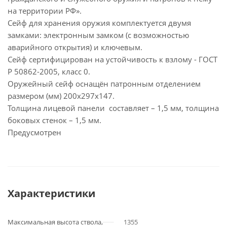
на территории РФ».
Сейф для хранения оружия комплектуется двумя
замками: электронным замком (с возможностью
аварийного открытия) и ключевым.
Сейф сертифицирован на устойчивость к взлому - ГОСТ
Р 50862-2005, класс 0.
Оружейный сейф оснащён патронным отделением
размером (мм) 200x297x147.
Толщина лицевой панели составляет – 1,5 мм, толщина
боковых стенок – 1,5 мм.
Предусмотрен
Характеристики
Максимальная высота ствола,
1355