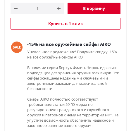
В корзину
Купить в 1 клик
-15% на все оружейные сейфы AIKO
Уникальное предложение! Получите скидку -15%
на все оружейные сейфы AIKO.
В наличии серии Беркут, Филин, Чирок, идеально
подходящие для хранения оружия всех видов. Эти
сейфы оснащены надежными ключевыми и
электронными замками для максимальной
безопасности.
Сейфы AIKO полностью соответствуют
требованиям статьи 59 "О мерах по
регулированию гражданского и служебного
оружия и патронов к нему на территории РФ". Не
упустите возможность обеспечить надежное и
законное хранение вашего оружия.