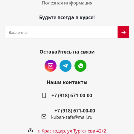
Полезная информация
Будьте всегда в курсе!
Оставайтесь на связи
Наши контакты
+7 (918) 671-00-00
+7 (918) 671-00-00
kuban-safe@mail.ru
г. Краснодар, ул.Тургенева 42/2