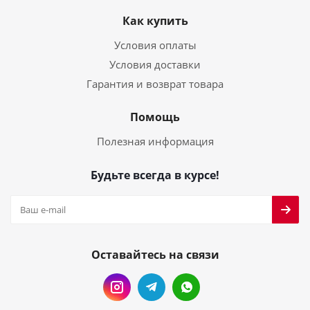
Как купить
Условия оплаты
Условия доставки
Гарантия и возврат товара
Помощь
Полезная информация
Будьте всегда в курсе!
Оставайтесь на связи