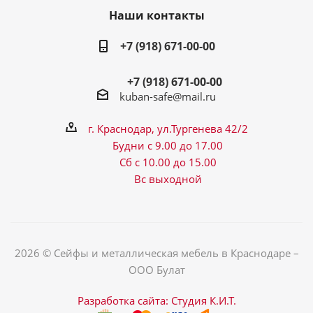
Наши контакты
+7 (918) 671-00-00
+7 (918) 671-00-00
kuban-safe@mail.ru
г. Краснодар, ул.Тургенева 42/2
Будни с 9.00 до 17.00
Сб с 10.00 до 15.00
Вс выходной
2026 © Сейфы и металлическая мебель в Краснодаре –
ООО Булат
Разработка сайта: Студия К.И.Т.