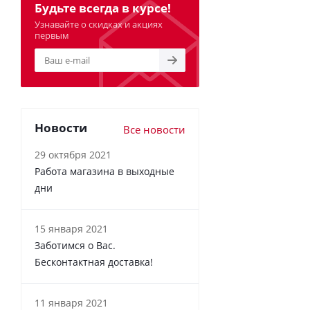
Будьте всегда в курсе!
Узнавайте о скидках и акциях
первым
Новости
Все новости
29 октября 2021
Работа магазина в выходные
дни
15 января 2021
Заботимся о Вас.
Бесконтактная доставка!
11 января 2021