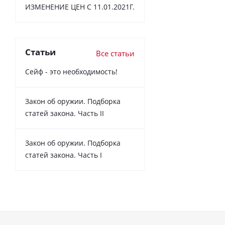
ИЗМЕНЕНИЕ ЦЕН С 11.01.2021Г.
Статьи
Все статьи
Сейф - это необходимость!
Закон об оружии. Подборка
статей закона. Часть II
Закон об оружии. Подборка
статей закона. Часть I