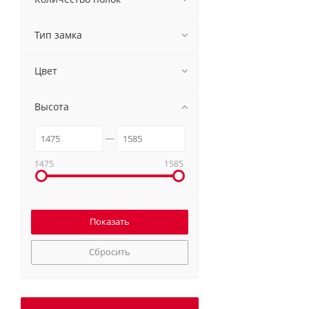
Тип замка
Цвет
Высота
1475
1585
Сбросить