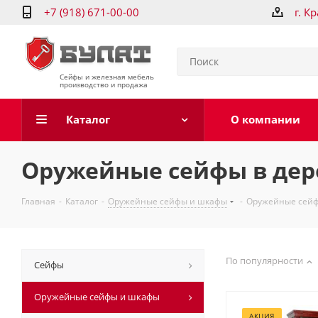
+7 (918) 671-00-00
г. К
Сейфы и железная мебель
производство и продажа
Каталог
О компании
Оружейные сейфы в дер
Главная
-
Каталог
-
Оружейные сейфы и шкафы
-
Оружейные сейф
По популярности
Сейфы
Оружейные сейфы и шкафы
АКЦИЯ