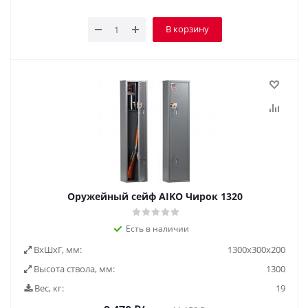
В корзину
Оружейный сейф AIKO Чирок 1320
Есть в наличии
ВxШxГ, мм:
1300х300х200
Высота ствола, мм:
1300
Вес, кг:
19