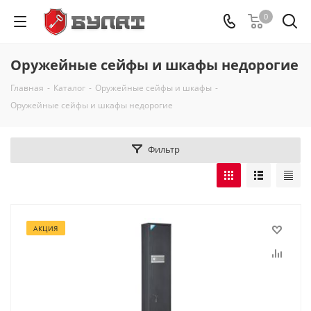
0
Оружейные сейфы и шкафы недорогие
Главная
-
Каталог
-
Оружейные сейфы и шкафы
-
Оружейные сейфы и шкафы недорогие
Фильтр
АКЦИЯ