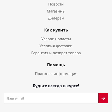
Новости
Магазины
Дилерам
Как купить
Условия оплаты
Условия доставки
Гарантия и возврат товара
Помощь
Полезная информация
Будьте всегда в курсе!