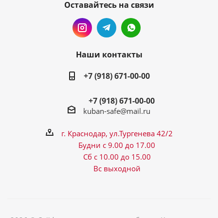
Оставайтесь на связи
Наши контакты
+7 (918) 671-00-00
+7 (918) 671-00-00
kuban-safe@mail.ru
г. Краснодар, ул.Тургенева 42/2
Будни с 9.00 до 17.00
Сб с 10.00 до 15.00
Вс выходной