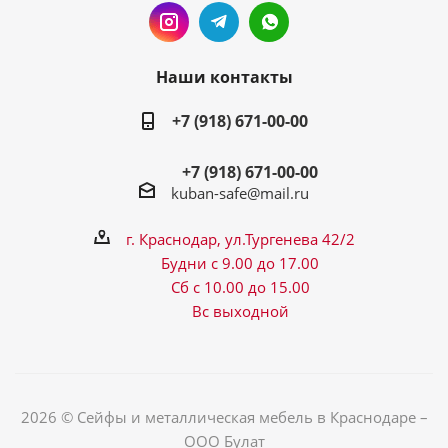
Наши контакты
+7 (918) 671-00-00
+7 (918) 671-00-00
kuban-safe@mail.ru
г. Краснодар, ул.Тургенева 42/2
Будни с 9.00 до 17.00
Сб с 10.00 до 15.00
Вс выходной
2026 © Сейфы и металлическая мебель в Краснодаре –
ООО Булат