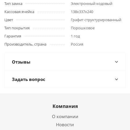
Тип замка
Электронный кодовый
Кассовая ячейка
138x337x240
Цвет
Графит структурированный
Тип покрытия
Порошковое
Гарантия
1 год
Производитель, страна
Россия
Отзывы
Задать вопрос
Компания
О компании
Новости