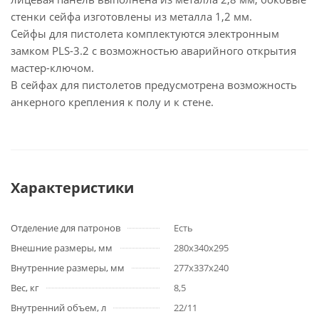
стенки сейфа изготовлены из металла 1,2 мм.
Сейфы для пистолета комплектуются электронным
замком PLS-3.2 с возможностью аварийного открытия
мастер-ключом.
В сейфах для пистолетов предусмотрена возможность
анкерного крепления к полу и к стене.
Характеристики
Отделение для патронов
Есть
Внешние размеры, мм
280х340х295
Внутренние размеры, мм
277х337х240
Вес, кг
8,5
Внутренний объем, л
22/11