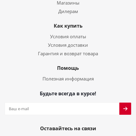
Магазины
Дилерам
Как купить
Условия оплаты
Условия доставки
Гарантия и возврат товара
Помощь
Полезная информация
Будьте всегда в курсе!
Оставайтесь на связи