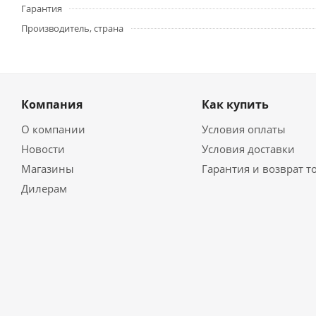
Гарантия
Производитель, страна
Компания
Как купить
О компании
Условия оплаты
Новости
Условия доставки
Магазины
Гарантия и возврат т
Дилерам