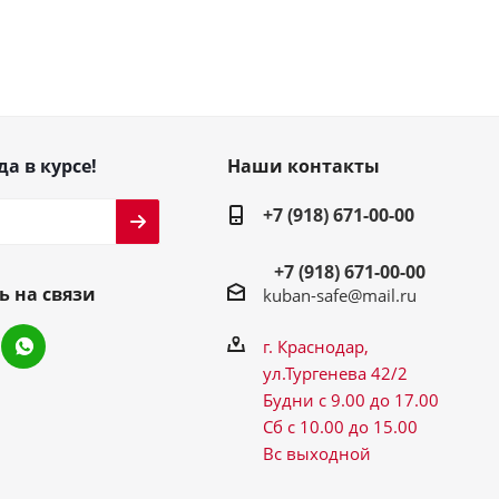
да в курсе!
Наши контакты
+7 (918) 671-00-00
+7 (918) 671-00-00
ь на связи
kuban-safe@mail.ru
г. Краснодар,
ул.Тургенева 42/2
Будни с 9.00 до 17.00
Сб с 10.00 до 15.00
Вс выходной