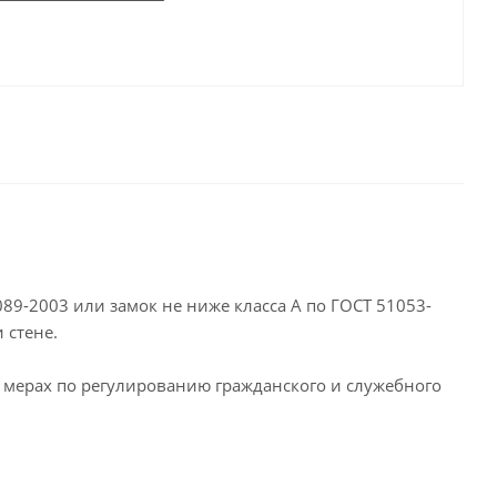
89-2003 или замок не ниже класса А по ГОСТ 51053-
 стене.
О мерах по регулированию гражданского и служебного