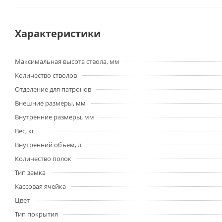
Характеристики
Максимальная высота ствола, мм
Количество стволов
Отделение для патронов
Внешние размеры, мм
Внутренние размеры, мм
Вес, кг
Внутренний объем, л
Количество полок
Тип замка
Кассовая ячейка
Цвет
Тип покрытия