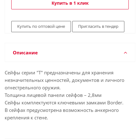
Купить в 1 клик
Купить по оптовой цене
Пригласить в тендер
Описание
Сейфы серии "Т" предназначены для хранения
незначительных ценностей, документов и личного
огнестрельного оружия.
Толщина лицевой панели сейфов – 2,8мм
Сейфы комплектуются ключевыми замками Border.
В сейфах предусмотрена возможность анкерного
крепления к стене.