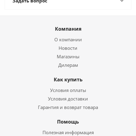
Задать вопрос
Компания
О компании
Новости
Магазины
Дилерам
Как купить
Условия оплаты
Условия доставки
Гарантия и возврат товара
Помощь
Полезная информация