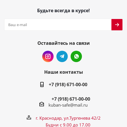
Будьте всегда в курсе!
Оставайтесь на связи
Наши контакты
+7 (918) 671-00-00
+7 (918) 671-00-00
kuban-safe@mail.ru
г. Краснодар, ул.Тургенева 42/2
Будни с 9.00 до 17.00