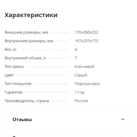
Характеристики
Внешние размеры, мм
170х260х252
Внутренние размеры, мм
167х257х175
Вес, кг
4
Внутренний объем, л
7
Тип замка
Ключевой
Цвет
Серый
Тип покрытия
Порошковое
Гарантия
1 год
Производитель, страна
Россия
Отзывы