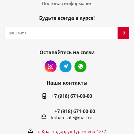
Полезная информация
Будьте всегда в курсе!
Оставайтесь на связи
Наши контакты
+7 (918) 671-00-00
+7 (918) 671-00-00
kuban-safe@mail.ru
г. Краснодар, ул.Тургенева 42/2