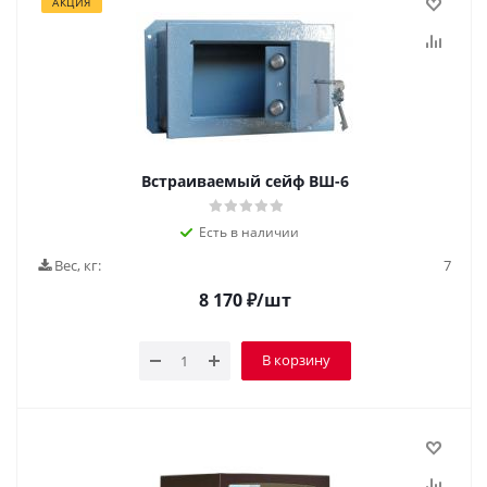
АКЦИЯ
Встраиваемый сейф ВШ-6
Есть в наличии
Вес, кг:
7
8 170
₽
/шт
В корзину