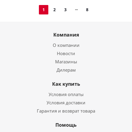
1
2
3
8
Компания
О компании
Новости
Магазины
Дилерам
Как купить
Условия оплаты
Условия доставки
Гарантия и возврат товара
Помощь