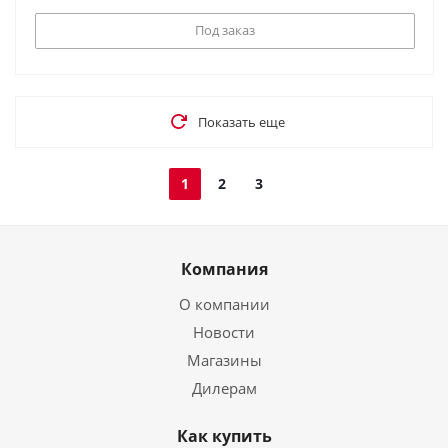
Под заказ
Показать еще
1
2
3
Компания
О компании
Новости
Магазины
Дилерам
Как купить