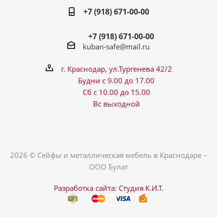
+7 (918) 671-00-00
+7 (918) 671-00-00
kuban-safe@mail.ru
г. Краснодар, ул.Тургенева 42/2
Будни с 9.00 до 17.00
Сб с 10.00 до 15.00
Вс выходной
2026 © Сейфы и металлическая мебель в Краснодаре –
ООО Булат
Разработка сайта: Студия К.И.Т.