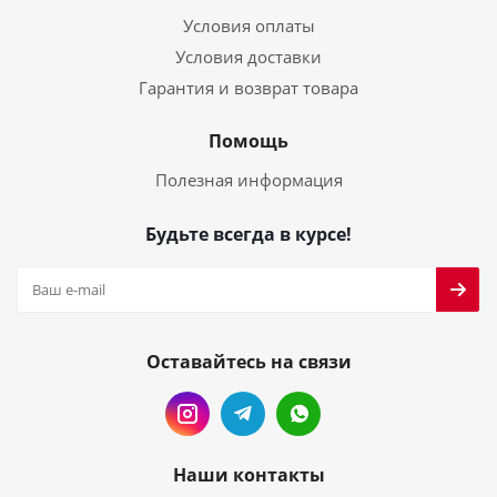
Условия оплаты
Условия доставки
Гарантия и возврат товара
Помощь
Полезная информация
Будьте всегда в курсе!
Оставайтесь на связи
Наши контакты