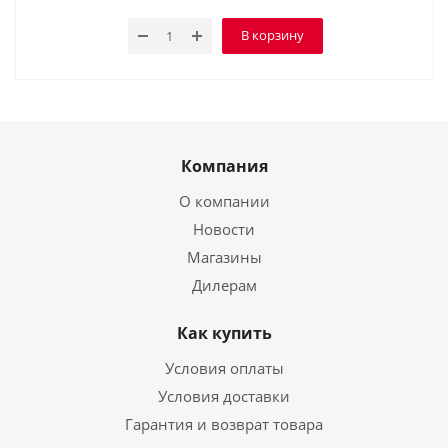
В корзину
Компания
О компании
Новости
Магазины
Дилерам
Как купить
Условия оплаты
Условия доставки
Гарантия и возврат товара